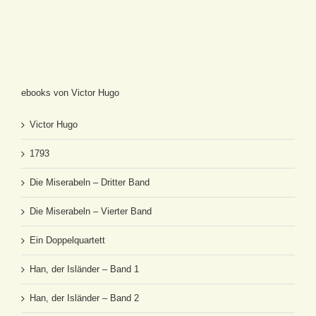
ebooks von Victor Hugo
Victor Hugo
1793
Die Miserabeln – Dritter Band
Die Miserabeln – Vierter Band
Ein Doppelquartett
Han, der Isländer – Band 1
Han, der Isländer – Band 2