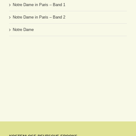
Notre Dame in Paris – Band 1
Notre Dame in Paris – Band 2
Notre Dame