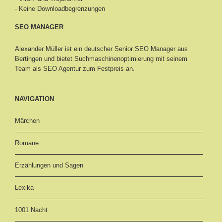
- Keine Downloadbegrenzungen
SEO MANAGER
Alexander Müller ist ein deutscher Senior
SEO Manager aus
Bertingen
und bietet Suchmaschinenoptimierung mit seinem
Team als SEO Agentur zum Festpreis an.
NAVIGATION
Märchen
Romane
Erzählungen und Sagen
Lexika
1001 Nacht