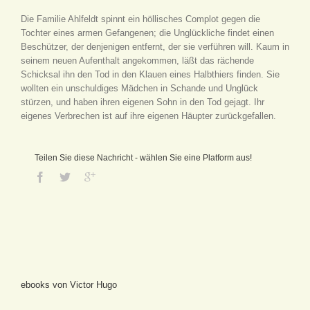
Die Familie Ahlfeldt spinnt ein höllisches Complot gegen die
Tochter eines armen Gefangenen; die Unglückliche findet einen
Beschützer, der denjenigen entfernt, der sie verführen will. Kaum in
seinem neuen Aufenthalt angekommen, läßt das rächende
Schicksal ihn den Tod in den Klauen eines Halbthiers finden. Sie
wollten ein unschuldiges Mädchen in Schande und Unglück
stürzen, und haben ihren eigenen Sohn in den Tod gejagt. Ihr
eigenes Verbrechen ist auf ihre eigenen Häupter zurückgefallen.
Teilen Sie diese Nachricht - wählen Sie eine Platform aus!
ebooks von Victor Hugo