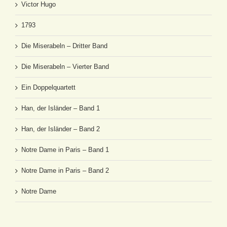
Victor Hugo
1793
Die Miserabeln – Dritter Band
Die Miserabeln – Vierter Band
Ein Doppelquartett
Han, der Isländer – Band 1
Han, der Isländer – Band 2
Notre Dame in Paris – Band 1
Notre Dame in Paris – Band 2
Notre Dame