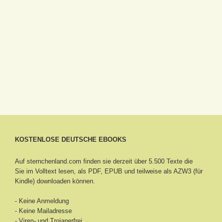
KOSTENLOSE DEUTSCHE EBOOKS
Auf sternchenland.com finden sie derzeit über 5.500 Texte die
Sie im Volltext lesen, als PDF, EPUB und teilweise als AZW3 (für
Kindle) downloaden können.
- Keine Anmeldung
- Keine Mailadresse
- Viren- und Trojanerfrei