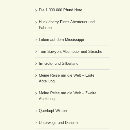
Die 1.000.000 Pfund Note
Huckleberry Finns Abenteuer und
Fahrten
Leben auf dem Mississippi
Tom Sawyers Abenteuer und Streiche
Im Gold- und Silberland
Meine Reise um die Welt – Erste
Abteilung
Meine Reise um die Welt – Zweite
Abteilung
Querkopf Wilson
Unterwegs und Daheim