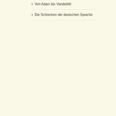
Von Adam bis Vanderbilt
Die Schrecken der deutschen Sprache