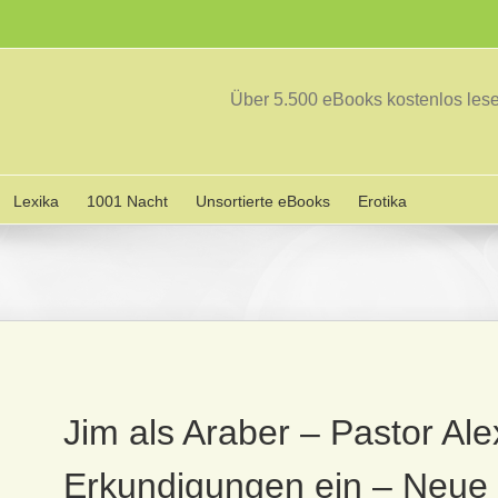
Über 5.500 eBooks kostenlos le
Lexika
1001 Nacht
Unsortierte eBooks
Erotika
Jim als Araber – Pastor Ale
Erkundigungen ein – Neue 