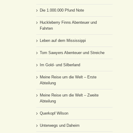
Die 1.000.000 Pfund Note
Huckleberry Finns Abenteuer und
Fahrten
Leben auf dem Mississippi
Tom Sawyers Abenteuer und Streiche
Im Gold- und Silberland
Meine Reise um die Welt – Erste
Abteilung
Meine Reise um die Welt – Zweite
Abteilung
Querkopf Wilson
Unterwegs und Daheim