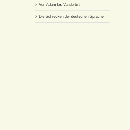
Von Adam bis Vanderbilt
Die Schrecken der deutschen Sprache