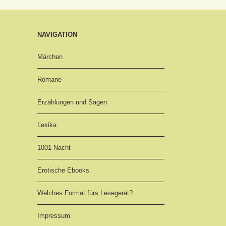
NAVIGATION
Märchen
Romane
Erzählungen und Sagen
Lexika
1001 Nacht
Erotische Ebooks
Welches Format fürs Lesegerät?
Impressum