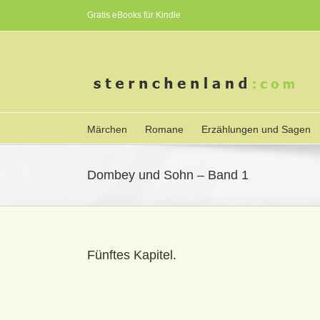
Gratis eBooks für Kindle
Märchen
Romane
Erzählungen und Sagen
Dombey und Sohn – Band 1
Fünftes Kapitel.