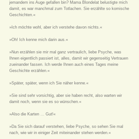
jemandem ins Auge gefallen bin? Mama Blondelat belustigte mich
damit, es war manchmal zum Totlachen. Sie erzählte so komische
Geschichten.«
»Ich möchte wohl, aber ich verstehe davon nichts.«
»Oh! Ich kenne mich darin aus.«
»Nun erzählen sie mir mal ganz vertraulich, liebe Psyche, was
Ihnen eigentlich passiert ist, alles, damit wir gegenseitig Vertrauen
zueinander fassen. Ich werde Ihnen auch eines Tages meine
Geschichte erzählen.«
»Später, später, wenn ich Sie näher kenne.«
»Sie sind sehr vorsichtig, aber sie haben recht, also warten wir
damit noch, wenn sie es so wünschen.«
»Also die Karten … Gut!«
»Da Sie sich darauf verstehen, liebe Psyche, so sehen Sie mal
nach, wie wir in einiger Zeit miteinander stehen werden.«