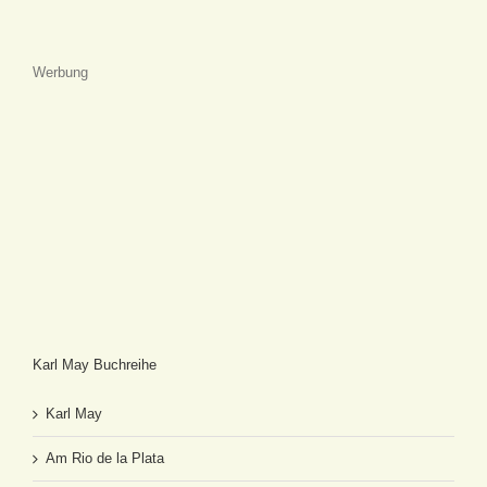
Werbung
Karl May Buchreihe
Karl May
Am Rio de la Plata