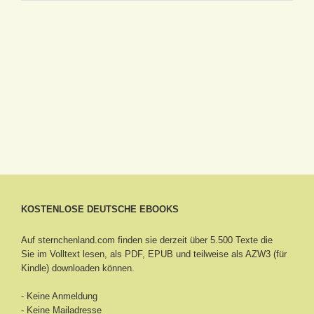
KOSTENLOSE DEUTSCHE EBOOKS
Auf sternchenland.com finden sie derzeit über 5.500 Texte die
Sie im Volltext lesen, als PDF, EPUB und teilweise als AZW3 (für
Kindle) downloaden können.
- Keine Anmeldung
- Keine Mailadresse