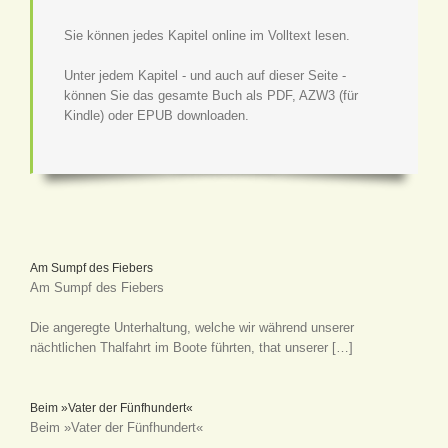
Sie können jedes Kapitel online im Volltext lesen.
Unter jedem Kapitel - und auch auf dieser Seite -
können Sie das gesamte Buch als PDF, AZW3 (für
Kindle) oder EPUB downloaden.
Am Sumpf des Fiebers
Am Sumpf des Fiebers
Die angeregte Unterhaltung, welche wir während unserer
nächtlichen Thalfahrt im Boote führten, that unserer […]
Beim »Vater der Fünfhundert«
Beim »Vater der Fünfhundert«