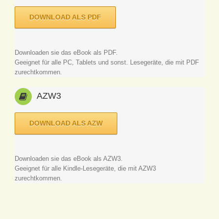
DOWNLOAD ALS PDF
Downloaden sie das eBook als PDF.
Geeignet für alle PC, Tablets und sonst. Lesegeräte, die mit PDF
zurechtkommen.
AZW3
DOWNLOAD ALS AZW
Downloaden sie das eBook als AZW3.
Geeignet für alle Kindle-Lesegeräte, die mit AZW3
zurechtkommen.