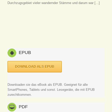
Durchzugsgebiet vieler wandernder Stämme und darum war […]
EPUB
DOWNLOAD ALS EPUB
Downloaden sie das eBook als EPUB. Geeignet für alle
SmartPhones, Tablets und sonst. Lesegeräte, die mit EPUB
zurechtkommen.
PDF