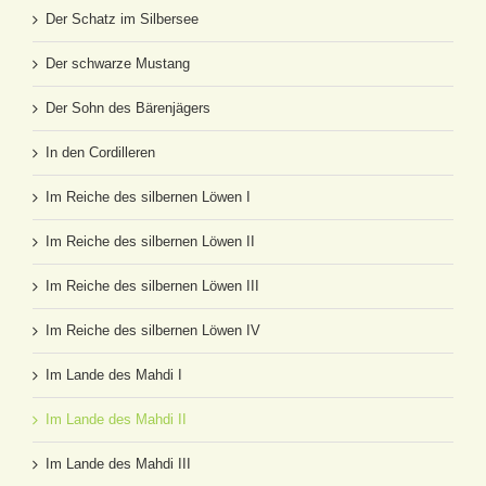
Der Schatz im Silbersee
Der schwarze Mustang
Der Sohn des Bärenjägers
In den Cordilleren
Im Reiche des silbernen Löwen I
Im Reiche des silbernen Löwen II
Im Reiche des silbernen Löwen III
Im Reiche des silbernen Löwen IV
Im Lande des Mahdi I
Im Lande des Mahdi II
Im Lande des Mahdi III