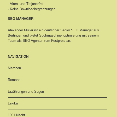
- Viren- und Trojanerfrei
- Keine Downloadbegrenzungen
SEO MANAGER
Alexander Müller ist ein deutscher Senior
SEO Manager aus
Bertingen
und bietet Suchmaschinenoptimierung mit seinem
Team als SEO Agentur zum Festpreis an.
NAVIGATION
Märchen
Romane
Erzählungen und Sagen
Lexika
1001 Nacht