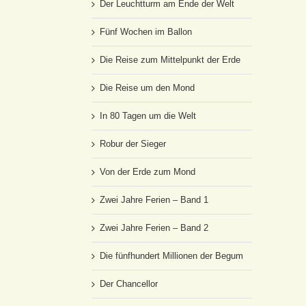
Der Leuchtturm am Ende der Welt
Fünf Wochen im Ballon
Die Reise zum Mittelpunkt der Erde
Die Reise um den Mond
In 80 Tagen um die Welt
Robur der Sieger
Von der Erde zum Mond
Zwei Jahre Ferien – Band 1
Zwei Jahre Ferien – Band 2
Die fünfhundert Millionen der Begum
Der Chancellor