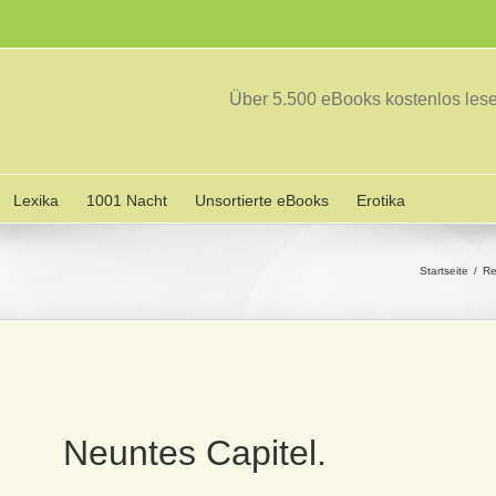
Über 5.500 eBooks kostenlos le
Lexika
1001 Nacht
Unsortierte eBooks
Erotika
Startseite
Re
Neuntes Capitel.