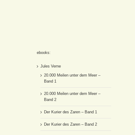
ebooks:
Jules Verne
20.000 Meilen unter dem Meer –
Band 1
20.000 Meilen unter dem Meer –
Band 2
Der Kurier des Zaren – Band 1
Der Kurier des Zaren – Band 2