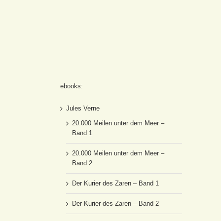
ebooks:
Jules Verne
20.000 Meilen unter dem Meer –
Band 1
20.000 Meilen unter dem Meer –
Band 2
Der Kurier des Zaren – Band 1
Der Kurier des Zaren – Band 2