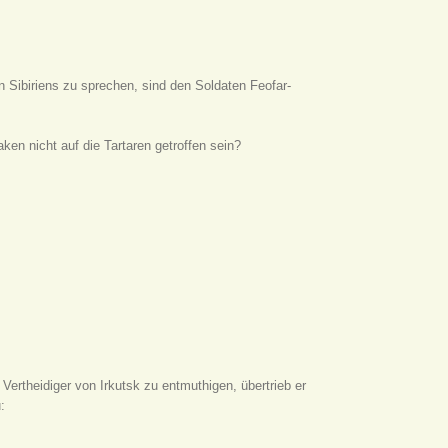
Sibiriens zu sprechen, sind den Soldaten Feofar-
n nicht auf die Tartaren getroffen sein?
 Vertheidiger von Irkutsk zu entmuthigen, übertrieb er
: