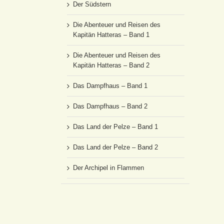
Der Südstern
Die Abenteuer und Reisen des
Kapitän Hatteras – Band 1
Die Abenteuer und Reisen des
Kapitän Hatteras – Band 2
Das Dampfhaus – Band 1
Das Dampfhaus – Band 2
Das Land der Pelze – Band 1
Das Land der Pelze – Band 2
Der Archipel in Flammen