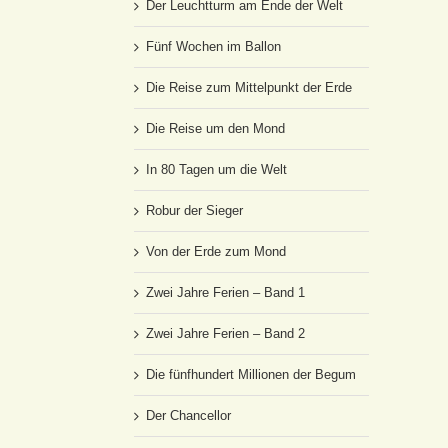
Der Leuchtturm am Ende der Welt
Fünf Wochen im Ballon
Die Reise zum Mittelpunkt der Erde
Die Reise um den Mond
In 80 Tagen um die Welt
Robur der Sieger
Von der Erde zum Mond
Zwei Jahre Ferien – Band 1
Zwei Jahre Ferien – Band 2
Die fünfhundert Millionen der Begum
Der Chancellor