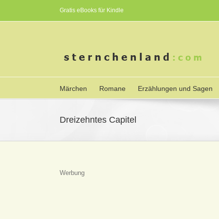
Gratis eBooks für Kindle
Märchen
Romane
Erzählungen und Sagen
Dreizehntes Capitel
Werbung