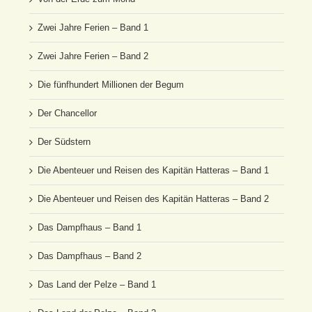
Zwei Jahre Ferien – Band 1
Zwei Jahre Ferien – Band 2
Die fünfhundert Millionen der Begum
Der Chancellor
Der Südstern
Die Abenteuer und Reisen des Kapitän Hatteras – Band 1
Die Abenteuer und Reisen des Kapitän Hatteras – Band 2
Das Dampfhaus – Band 1
Das Dampfhaus – Band 2
Das Land der Pelze – Band 1