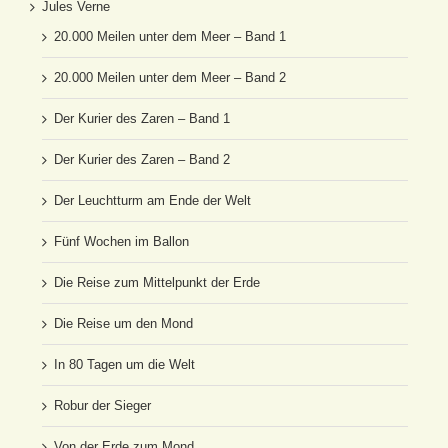
Jules Verne
20.000 Meilen unter dem Meer – Band 1
20.000 Meilen unter dem Meer – Band 2
Der Kurier des Zaren – Band 1
Der Kurier des Zaren – Band 2
Der Leuchtturm am Ende der Welt
Fünf Wochen im Ballon
Die Reise zum Mittelpunkt der Erde
Die Reise um den Mond
In 80 Tagen um die Welt
Robur der Sieger
Von der Erde zum Mond