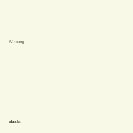
Werbung
ebooks: