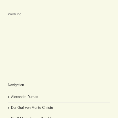
Werbung
Navigation
Alexandre Dumas
Der Graf von Monte Christo