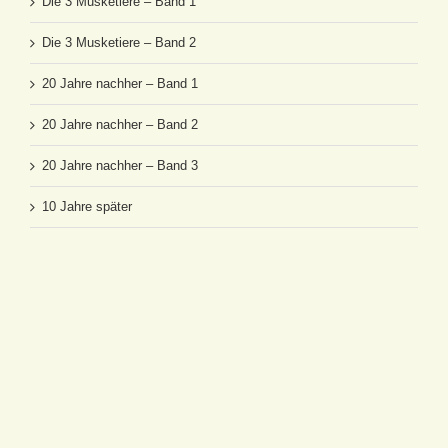
Die 3 Musketiere – Band 1
Die 3 Musketiere – Band 2
20 Jahre nachher – Band 1
20 Jahre nachher – Band 2
20 Jahre nachher – Band 3
10 Jahre später