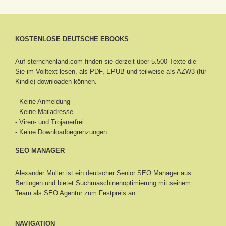
KOSTENLOSE DEUTSCHE EBOOKS
Auf sternchenland.com finden sie derzeit über 5.500 Texte die
Sie im Volltext lesen, als PDF, EPUB und teilweise als AZW3 (für
Kindle) downloaden können.
- Keine Anmeldung
- Keine Mailadresse
- Viren- und Trojanerfrei
- Keine Downloadbegrenzungen
SEO MANAGER
Alexander Müller ist ein deutscher Senior
SEO Manager aus
Bertingen
und bietet Suchmaschinenoptimierung mit seinem
Team als SEO Agentur zum Festpreis an.
NAVIGATION