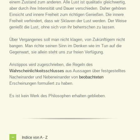
einem Zustand zum anderen. Alle Lust ist qualitativ gleichwertig,
aber durch ihre Intensität und Dauer verschieden. Daher gehören
Einsicht und innere Freiheit zum richtigen Genießen. Die innere
Freiheit verhindert, dass wir Sklaven der Lust werden. Der Weise
genießt die Lust, ohne sich von ihr beherrschen zu lassen.
Über Vergangenes soll man nicht klagen, von Zukünftigem nicht
bangen. Man richte seinen Sinn im Denken wie im Tun auf die
Gegenwart, sie allein steht uns zur freien Verfügung.
Aristippos wird zugeschrieben, die Regeln des
Wahrscheinlichkeitsschlusses
aus Aussagen über festgestelltes
Nacheinander und Nebeneinander von
beobachteten
Erscheinungen formuliert zu haben.
Es ist kein Werk des Philosophen erhalten geblieben.
Indice von A - Z