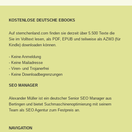
KOSTENLOSE DEUTSCHE EBOOKS
Auf sternchenland.com finden sie derzeit über 5.500 Texte die
Sie im Volltext lesen, als PDF, EPUB und teilweise als AZW3 (für
Kindle) downloaden können.
- Keine Anmeldung
- Keine Mailadresse
- Viren- und Trojanerfrei
- Keine Downloadbegrenzungen
SEO MANAGER
Alexander Müller ist ein deutscher Senior
SEO Manager aus
Bertingen
und bietet Suchmaschinenoptimierung mit seinem
Team als SEO Agentur zum Festpreis an.
NAVIGATION