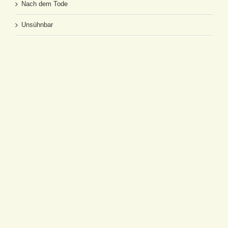
Nach dem Tode
Unsühnbar