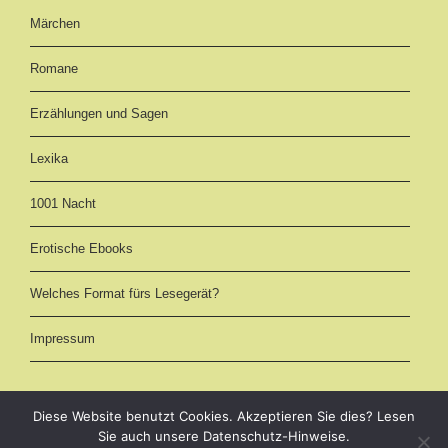
Märchen
Romane
Erzählungen und Sagen
Lexika
1001 Nacht
Erotische Ebooks
Welches Format fürs Lesegerät?
Impressum
Diese Website benutzt Cookies. Akzeptieren Sie dies? Lesen
Sie auch unsere Datenschutz-Hinweise.