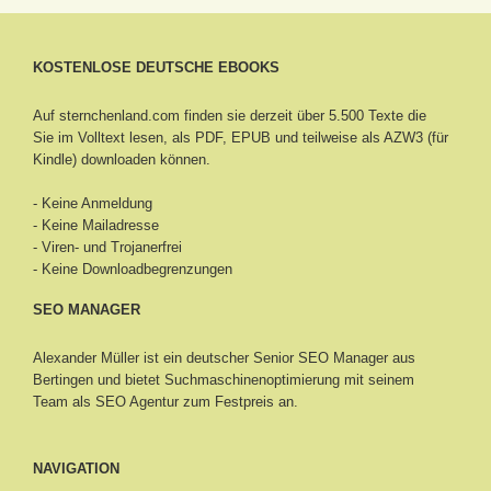
KOSTENLOSE DEUTSCHE EBOOKS
Auf sternchenland.com finden sie derzeit über 5.500 Texte die
Sie im Volltext lesen, als PDF, EPUB und teilweise als AZW3 (für
Kindle) downloaden können.
- Keine Anmeldung
- Keine Mailadresse
- Viren- und Trojanerfrei
- Keine Downloadbegrenzungen
SEO MANAGER
Alexander Müller ist ein deutscher Senior
SEO Manager aus
Bertingen
und bietet Suchmaschinenoptimierung mit seinem
Team als SEO Agentur zum Festpreis an.
NAVIGATION