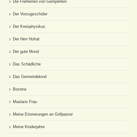
Die Freiherren von Gemperlein
Der Vorzugsschüler
Der Kreisphysikus
Der Herr Hofrat
Der gute Mond
Das Schädliche
Das Gemeindekind
Bozena
Maslans Frau
Meine Erinnerungen an Grillparzer
Meine Kinderjahre