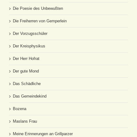
Die Poesie des Unbewußten
Die Freiherren von Gemperlein
Der Vorzugsschüler
Der Kreisphysikus
Der Herr Hofrat
Der gute Mond
Das Schädliche
Das Gemeindekind
Bozena
Maslans Frau
Meine Erinnerungen an Grillparzer