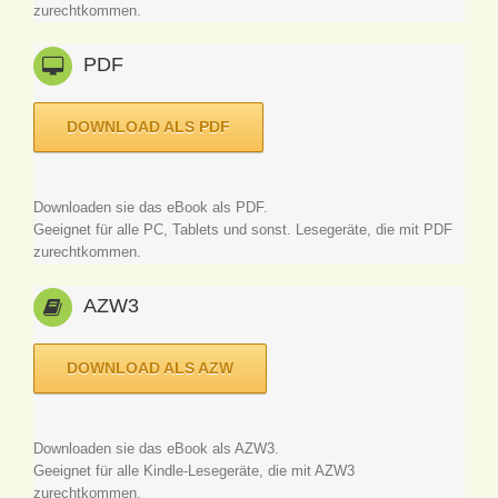
zurechtkommen.
PDF
DOWNLOAD ALS PDF
Downloaden sie das eBook als PDF.
Geeignet für alle PC, Tablets und sonst. Lesegeräte, die mit PDF
zurechtkommen.
AZW3
DOWNLOAD ALS AZW
Downloaden sie das eBook als AZW3.
Geeignet für alle Kindle-Lesegeräte, die mit AZW3
zurechtkommen.