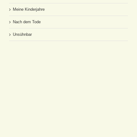
Meine Kinderjahre
Nach dem Tode
Unsühnbar