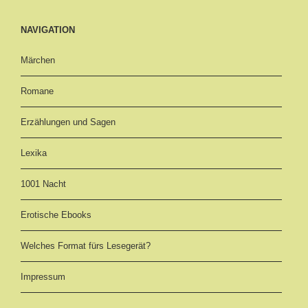
NAVIGATION
Märchen
Romane
Erzählungen und Sagen
Lexika
1001 Nacht
Erotische Ebooks
Welches Format fürs Lesegerät?
Impressum