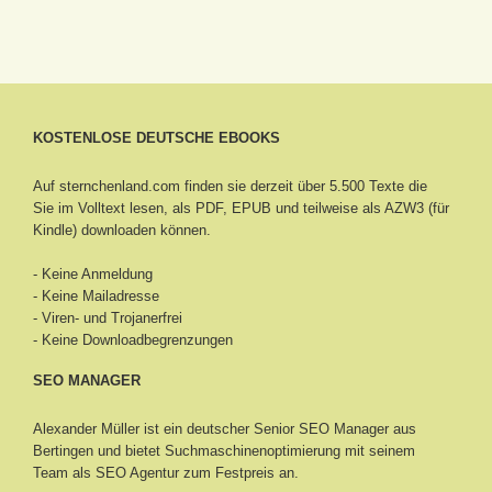
KOSTENLOSE DEUTSCHE EBOOKS
Auf sternchenland.com finden sie derzeit über 5.500 Texte die
Sie im Volltext lesen, als PDF, EPUB und teilweise als AZW3 (für
Kindle) downloaden können.
- Keine Anmeldung
- Keine Mailadresse
- Viren- und Trojanerfrei
- Keine Downloadbegrenzungen
SEO MANAGER
Alexander Müller ist ein deutscher Senior
SEO Manager aus
Bertingen
und bietet Suchmaschinenoptimierung mit seinem
Team als SEO Agentur zum Festpreis an.