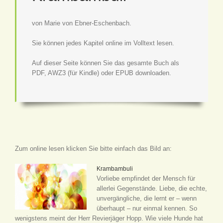
von Marie von Ebner-Eschenbach.
Sie können jedes Kapitel online im Volltext lesen.
Auf dieser Seite können Sie das gesamte Buch als
PDF, AWZ3 (für Kindle) oder EPUB downloaden.
Zum online lesen klicken Sie bitte einfach das Bild an:
Krambambuli
Vorliebe empfindet der Mensch für
allerlei Gegenstände. Liebe, die echte,
unvergängliche, die lernt er – wenn
überhaupt – nur einmal kennen. So
wenigstens meint der Herr Revierjäger Hopp. Wie viele Hunde hat