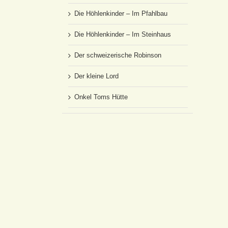
Die Höhlenkinder – Im Pfahlbau
Die Höhlenkinder – Im Steinhaus
Der schweizerische Robinson
Der kleine Lord
Onkel Toms Hütte