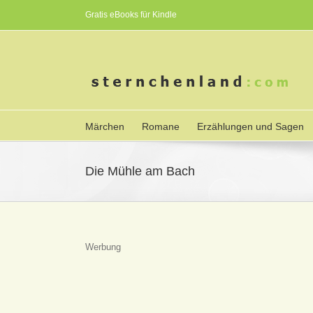
Gratis eBooks für Kindle
Märchen
Romane
Erzählungen und Sagen
Die Mühle am Bach
Werbung