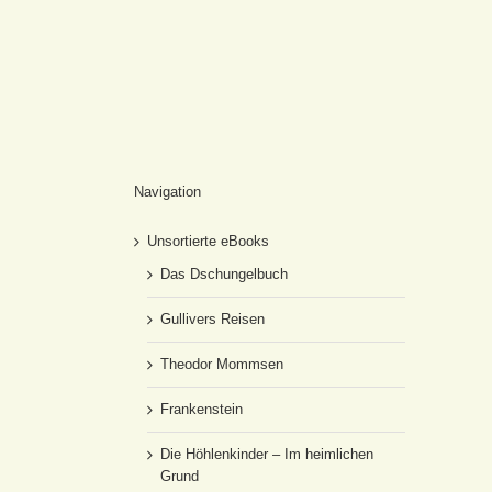
Navigation
Unsortierte eBooks
Das Dschungelbuch
Gullivers Reisen
Theodor Mommsen
Frankenstein
Die Höhlenkinder – Im heimlichen
Grund