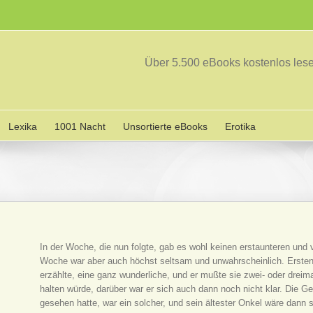
Über 5.500 eBooks kostenlos le
Lexika
1001 Nacht
Unsortierte eBooks
Erotika
In der Woche, die nun folgte, gab es wohl keinen erstaunteren und v
Woche war aber auch höchst seltsam und unwahrscheinlich. Ersten
erzählte, eine ganz wunderliche, und er mußte sie zwei- oder dreim
halten würde, darüber war er sich auch dann noch nicht klar. Die Ge
gesehen hatte, war ein solcher, und sein ältester Onkel wäre dann 