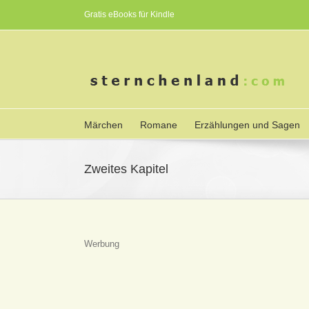
Gratis eBooks für Kindle
Märchen
Romane
Erzählungen und Sagen
Zweites Kapitel
Werbung