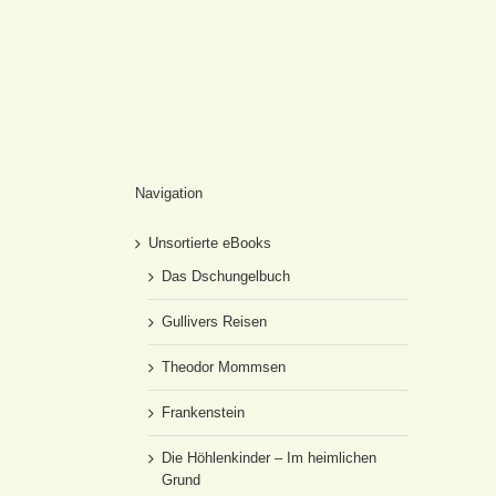
Navigation
Unsortierte eBooks
Das Dschungelbuch
Gullivers Reisen
Theodor Mommsen
Frankenstein
Die Höhlenkinder – Im heimlichen
Grund