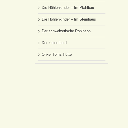
Die Höhlenkinder – Im Pfahlbau
Die Höhlenkinder – Im Steinhaus
Der schweizerische Robinson
Der kleine Lord
Onkel Toms Hütte