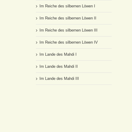
Im Reiche des silbernen Löwen I
Im Reiche des silbernen Löwen II
Im Reiche des silbernen Löwen III
Im Reiche des silbernen Löwen IV
Im Lande des Mahdi I
Im Lande des Mahdi II
Im Lande des Mahdi III