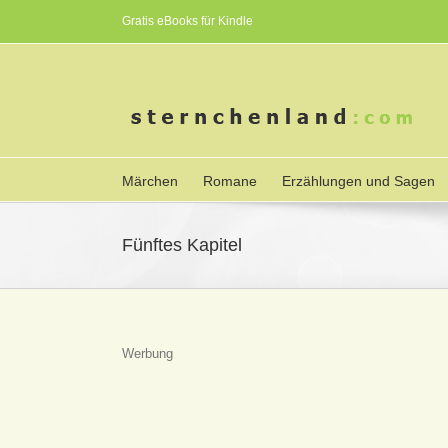
Gratis eBooks für Kindle
Märchen
Romane
Erzählungen und Sagen
Fünftes Kapitel
Werbung