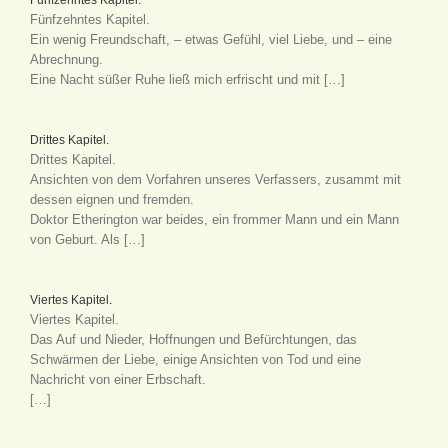
Fünfzehntes Kapitel.
Ein wenig Freundschaft, – etwas Gefühl, viel Liebe, und – eine
Abrechnung.
Eine Nacht süßer Ruhe ließ mich erfrischt und mit […]
Drittes Kapitel.
Drittes Kapitel.
Ansichten von dem Vorfahren unseres Verfassers, zusammt mit
dessen eignen und fremden.
Doktor Etherington war beides, ein frommer Mann und ein Mann
von Geburt. Als […]
Viertes Kapitel.
Viertes Kapitel.
Das Auf und Nieder, Hoffnungen und Befürchtungen, das
Schwärmen der Liebe, einige Ansichten von Tod und eine
Nachricht von einer Erbschaft.
[…]