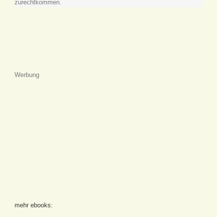
zurechtkommen.
Werbung
mehr ebooks: