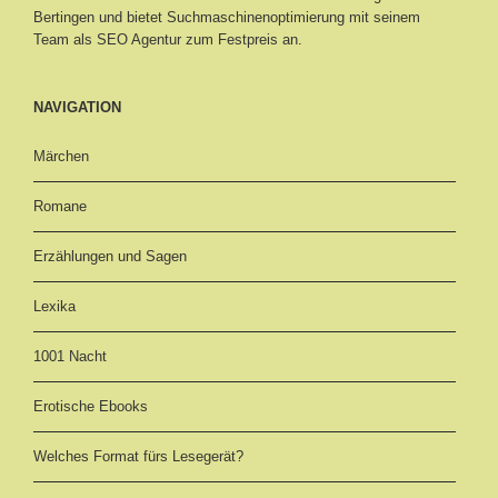
Bertingen
und bietet Suchmaschinenoptimierung mit seinem
Team als SEO Agentur zum Festpreis an.
NAVIGATION
Märchen
Romane
Erzählungen und Sagen
Lexika
1001 Nacht
Erotische Ebooks
Welches Format fürs Lesegerät?