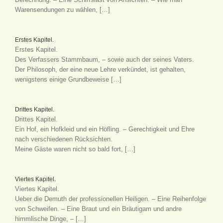
Warensendungen zu wählen, […]
Erstes Kapitel.
Erstes Kapitel.
Des Verfassers Stammbaum, – sowie auch der seines Vaters.
Der Philosoph, der eine neue Lehre verkündet, ist gehalten,
wenigstens einige Grundbeweise […]
Drittes Kapitel.
Drittes Kapitel.
Ein Hof, ein Hofkleid und ein Höfling. – Gerechtigkeit und Ehre
nach verschiedenen Rücksichten.
Meine Gäste waren nicht so bald fort, […]
Viertes Kapitel.
Viertes Kapitel.
Ueber die Demuth der professionellen Heiligen. – Eine Reihenfolge
von Schweifen. – Eine Braut und ein Bräutigam und andre
himmlische Dinge, – […]