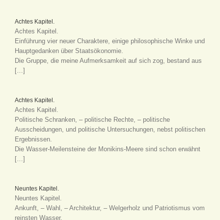
Achtes Kapitel.
Achtes Kapitel.
Einführung vier neuer Charaktere, einige philosophische Winke und
Hauptgedanken über Staatsökonomie.
Die Gruppe, die meine Aufmerksamkeit auf sich zog, bestand aus
[…]
Achtes Kapitel.
Achtes Kapitel.
Politische Schranken, – politische Rechte, – politische
Ausscheidungen, und politische Untersuchungen, nebst politischen
Ergebnissen.
Die Wasser-Meilensteine der Monikins-Meere sind schon erwähnt
[…]
Neuntes Kapitel.
Neuntes Kapitel.
Ankunft, – Wahl, – Architektur, – Welgerholz und Patriotismus vom
reinsten Wasser.