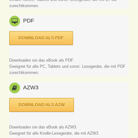
zurechtkommen.
PDF
DOWNLOAD ALS PDF
Downloaden sie das eBook als PDF.
Geeignet für alle PC, Tablets und sonst. Lesegeräte, die mit PDF
zurechtkommen.
AZW3
DOWNLOAD ALS AZW
Downloaden sie das eBook als AZW3.
Geeignet für alle Kindle-Lesegeräte, die mit AZW3