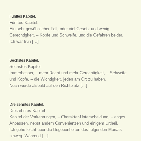
Fünftes Kapitel.
Fünftes Kapitel.
Ein sehr gewöhnlicher Fall, oder viel Gesetz und wenig
Gerechtigkeit, – Köpfe und Schweife, und die Gefahren beider.
Ich war früh […]
Sechstes Kapitel.
Sechstes Kapitel.
Immerbesser, – mehr Recht und mehr Gerechtigkeit, – Schweife
und Köpfe, – die Wichtigkeit, jeden am Ort zu haben.
Noah wurde alsbald auf den Richtplatz […]
Dreizehntes Kapitel.
Dreizehntes Kapitel.
Kapitel der Vorkehrungen, – Charakter-Unterscheidung, – enges
Anpassen, nebst andern Convenienzen und einigem Urtheil.
Ich gehe leicht über die Begebenheiten des folgenden Monats
hinweg. Während […]