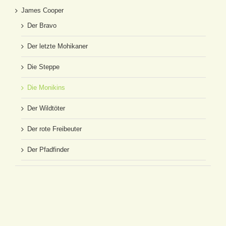
James Cooper
Der Bravo
Der letzte Mohikaner
Die Steppe
Die Monikins
Der Wildtöter
Der rote Freibeuter
Der Pfadfinder