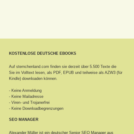
KOSTENLOSE DEUTSCHE EBOOKS
Auf sternchenland.com finden sie derzeit über 5.500 Texte die
Sie im Volltext lesen, als PDF, EPUB und teilweise als AZW3 (für
Kindle) downloaden können.
- Keine Anmeldung
- Keine Mailadresse
- Viren- und Trojanerfrei
- Keine Downloadbegrenzungen
SEO MANAGER
Alexander Müller ist ein deutscher Senior
SEO Manager aus