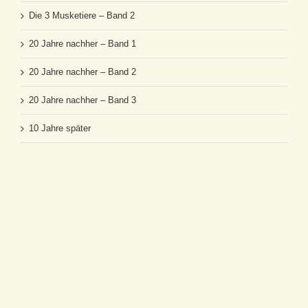
Die 3 Musketiere – Band 2
20 Jahre nachher – Band 1
20 Jahre nachher – Band 2
20 Jahre nachher – Band 3
10 Jahre später