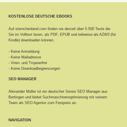
KOSTENLOSE DEUTSCHE EBOOKS
Auf sternchenland.com finden sie derzeit über 5.500 Texte die
Sie im Volltext lesen, als PDF, EPUB und teilweise als AZW3 (für
Kindle) downloaden können.
- Keine Anmeldung
- Keine Mailadresse
- Viren- und Trojanerfrei
- Keine Downloadbegrenzungen
SEO MANAGER
Alexander Müller ist ein deutscher Senior
SEO Manager aus
Bertingen
und bietet Suchmaschinenoptimierung mit seinem
Team als SEO Agentur zum Festpreis an.
NAVIGATION