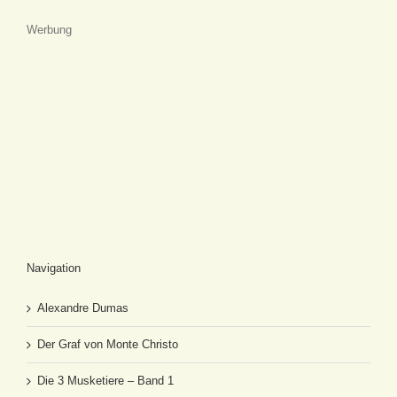
Werbung
Navigation
Alexandre Dumas
Der Graf von Monte Christo
Die 3 Musketiere – Band 1