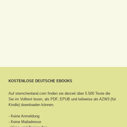
KOSTENLOSE DEUTSCHE EBOOKS
Auf sternchenland.com finden sie derzeit über 5.500 Texte die
Sie im Volltext lesen, als PDF, EPUB und teilweise als AZW3 (für
Kindle) downloaden können.
- Keine Anmeldung
- Keine Mailadresse