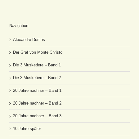
Navigation
Alexandre Dumas
Der Graf von Monte Christo
Die 3 Musketiere – Band 1
Die 3 Musketiere – Band 2
20 Jahre nachher – Band 1
20 Jahre nachher – Band 2
20 Jahre nachher – Band 3
10 Jahre später