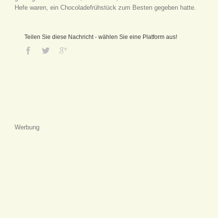
Hefe waren, ein Chocoladefrühstück zum Besten gegeben hatte.
Teilen Sie diese Nachricht - wählen Sie eine Platform aus!
Werbung