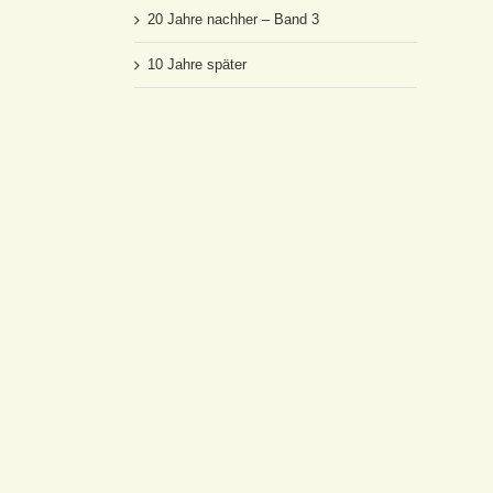
20 Jahre nachher – Band 3
10 Jahre später