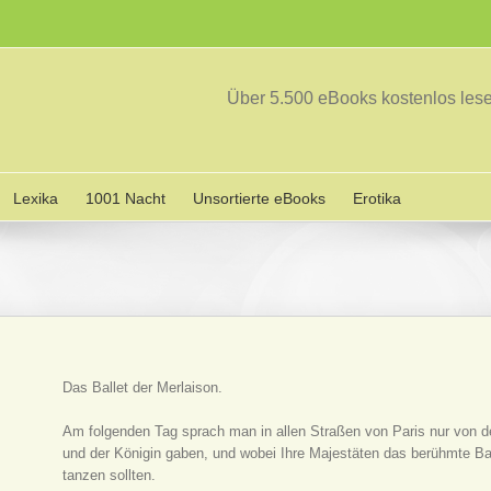
Über 5.500 eBooks kostenlos le
Lexika
1001 Nacht
Unsortierte eBooks
Erotika
Das Ballet der Merlaison.
Am folgenden Tag sprach man in allen Straßen von Paris nur von 
und der Königin gaben, und wobei Ihre Majestäten das berühmte Ball
tanzen sollten.