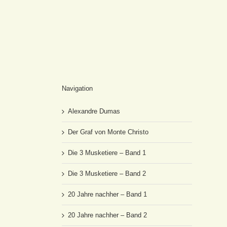
Navigation
Alexandre Dumas
Der Graf von Monte Christo
Die 3 Musketiere – Band 1
Die 3 Musketiere – Band 2
20 Jahre nachher – Band 1
20 Jahre nachher – Band 2