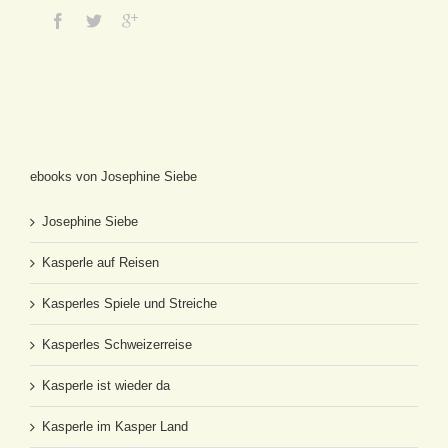
ebooks von Josephine Siebe
Josephine Siebe
Kasperle auf Reisen
Kasperles Spiele und Streiche
Kasperles Schweizerreise
Kasperle ist wieder da
Kasperle im Kasper Land