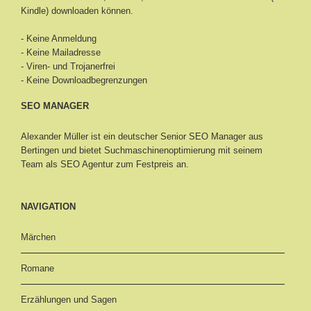
Kindle) downloaden können.
- Keine Anmeldung
- Keine Mailadresse
- Viren- und Trojanerfrei
- Keine Downloadbegrenzungen
SEO MANAGER
Alexander Müller ist ein deutscher Senior
SEO Manager aus
Bertingen
und bietet Suchmaschinenoptimierung mit seinem
Team als SEO Agentur zum Festpreis an.
NAVIGATION
Märchen
Romane
Erzählungen und Sagen