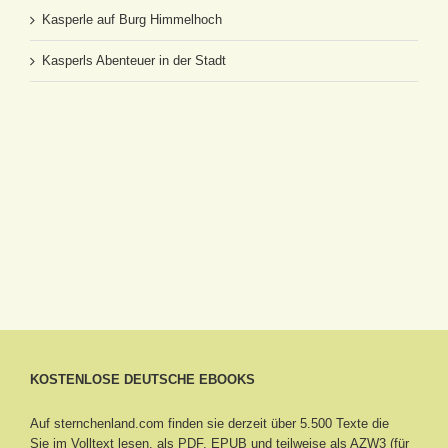
Kasperle auf Burg Himmelhoch
Kasperls Abenteuer in der Stadt
KOSTENLOSE DEUTSCHE EBOOKS
Auf sternchenland.com finden sie derzeit über 5.500 Texte die
Sie im Volltext lesen, als PDF, EPUB und teilweise als AZW3 (für