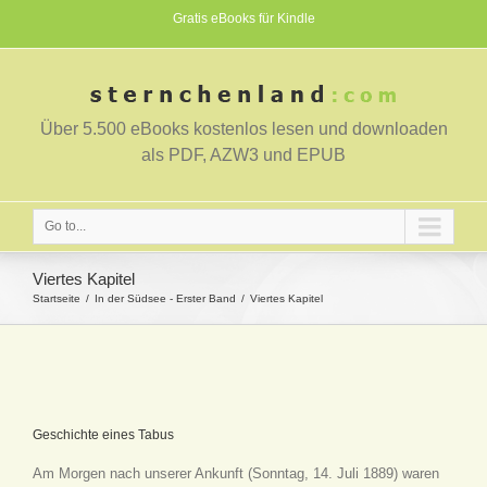
Gratis eBooks für Kindle
Über 5.500 eBooks kostenlos lesen und downloaden
als PDF, AZW3 und EPUB
Go to...
Viertes Kapitel
Startseite
In der Südsee - Erster Band
Viertes Kapitel
Geschichte eines Tabus
Am Morgen nach unserer Ankunft (Sonntag, 14. Juli 1889) waren