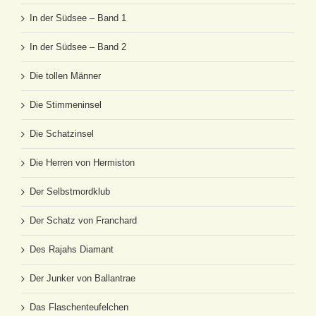
In der Südsee – Band 1
In der Südsee – Band 2
Die tollen Männer
Die Stimmeninsel
Die Schatzinsel
Die Herren von Hermiston
Der Selbstmordklub
Der Schatz von Franchard
Des Rajahs Diamant
Der Junker von Ballantrae
Das Flaschenteufelchen