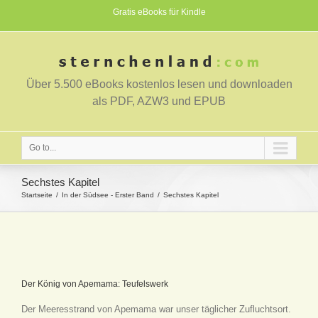
Gratis eBooks für Kindle
Über 5.500 eBooks kostenlos lesen und downloaden
als PDF, AZW3 und EPUB
Go to...
Sechstes Kapitel
Startseite
In der Südsee - Erster Band
Sechstes Kapitel
Der König von Apemama: Teufelswerk
Der Meeresstrand von Apemama war unser täglicher Zufluchtsort.