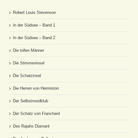
Robert Louis Stevenson
In der Südsee – Band 1
In der Südsee – Band 2
Die tollen Männer
Die Stimmeninsel
Die Schatzinsel
Die Herren von Hermiston
Der Selbstmordklub
Der Schatz von Franchard
Des Rajahs Diamant