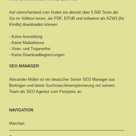
Auf sternchenland.com finden sie derzeit über 5.500 Texte die
Sie im Volltext lesen, als PDF, EPUB und teilweise als AZW3 (für
Kindle) downloaden können.
- Keine Anmeldung
- Keine Mailadresse
- Viren- und Trojanerfrei
- Keine Downloadbegrenzungen
SEO MANAGER
Alexander Müller ist ein deutscher Senior
SEO Manager aus
Bertingen
und bietet Suchmaschinenoptimierung mit seinem
Team als SEO Agentur zum Festpreis an.
NAVIGATION
Märchen