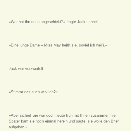
»Wer hat ihn denn abgeschickt?« fragte Jack schnell.
»Eine junge Dame – Miss May heißt sie, soviel ich weiß.«
Jack war verzweifelt.
»Stimmt das auch wirklich?«
»Aber sicher! Sie war doch heute früh mit Ihnen zusammen hier.
Später kam sie noch einmal herein und sagte, sie wolle den Brief
aufgeben.«