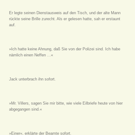
Er legte seinen Dienstausweis auf den Tisch, und der alte Mann
rückte seine Brille zurecht. Als er gelesen hatte, sah er erstaunt
auf.
»Ich hatte keine Ahnung, daß Sie von der Polizei sind. Ich habe
nämlich einen Neffen …«
Jack unterbrach ihn sofort.
»Mr. Villers, sagen Sie mir bitte, wie viele Eilbriefe heute von hier
abgegangen sind.«
»Einer«, erklärte der Beamte sofort.