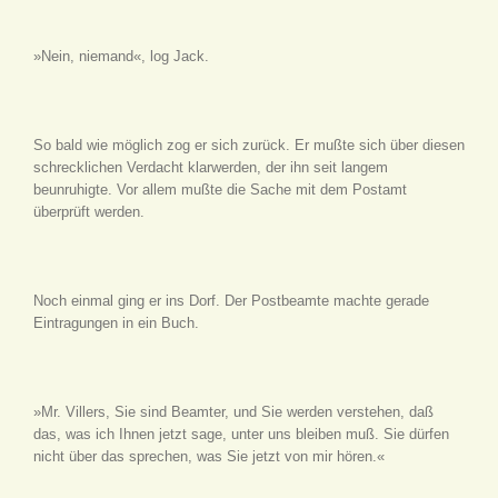
»Nein, niemand«, log Jack.
So bald wie möglich zog er sich zurück. Er mußte sich über diesen
schrecklichen Verdacht klarwerden, der ihn seit langem
beunruhigte. Vor allem mußte die Sache mit dem Postamt
überprüft werden.
Noch einmal ging er ins Dorf. Der Postbeamte machte gerade
Eintragungen in ein Buch.
»Mr. Villers, Sie sind Beamter, und Sie werden verstehen, daß
das, was ich Ihnen jetzt sage, unter uns bleiben muß. Sie dürfen
nicht über das sprechen, was Sie jetzt von mir hören.«