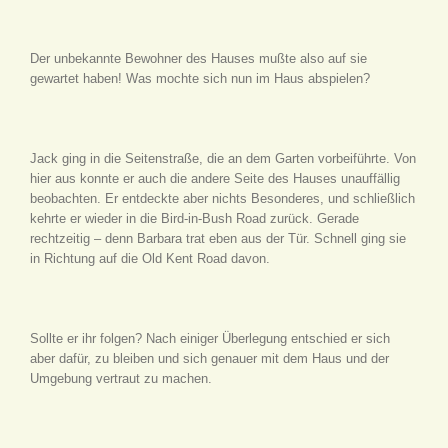
Der unbekannte Bewohner des Hauses mußte also auf sie
gewartet haben! Was mochte sich nun im Haus abspielen?
Jack ging in die Seitenstraße, die an dem Garten vorbeiführte. Von
hier aus konnte er auch die andere Seite des Hauses unauffällig
beobachten. Er entdeckte aber nichts Besonderes, und schließlich
kehrte er wieder in die Bird-in-Bush Road zurück. Gerade
rechtzeitig – denn Barbara trat eben aus der Tür. Schnell ging sie
in Richtung auf die Old Kent Road davon.
Sollte er ihr folgen? Nach einiger Überlegung entschied er sich
aber dafür, zu bleiben und sich genauer mit dem Haus und der
Umgebung vertraut zu machen.