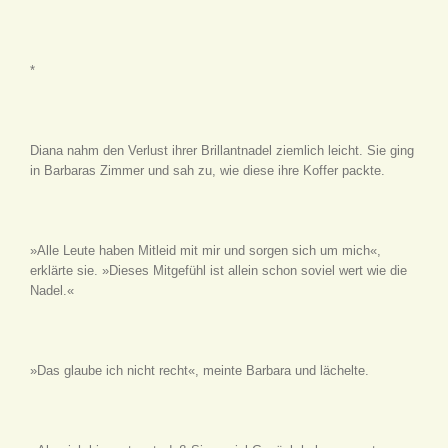
*
Diana nahm den Verlust ihrer Brillantnadel ziemlich leicht. Sie ging
in Barbaras Zimmer und sah zu, wie diese ihre Koffer packte.
»Alle Leute haben Mitleid mit mir und sorgen sich um mich«,
erklärte sie. »Dieses Mitgefühl ist allein schon soviel wert wie die
Nadel.«
»Das glaube ich nicht recht«, meinte Barbara und lächelte.