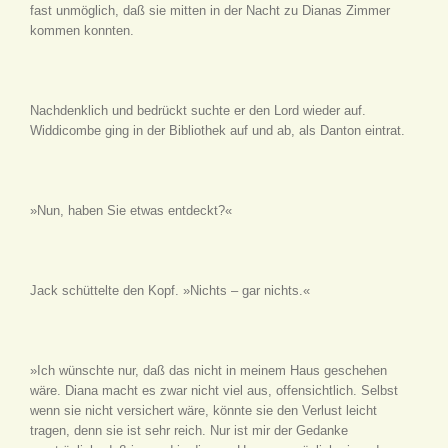
fast unmöglich, daß sie mitten in der Nacht zu Dianas Zimmer
kommen konnten.
Nachdenklich und bedrückt suchte er den Lord wieder auf.
Widdicombe ging in der Bibliothek auf und ab, als Danton eintrat.
»Nun, haben Sie etwas entdeckt?«
Jack schüttelte den Kopf. »Nichts – gar nichts.«
»Ich wünschte nur, daß das nicht in meinem Haus geschehen
wäre. Diana macht es zwar nicht viel aus, offensichtlich. Selbst
wenn sie nicht versichert wäre, könnte sie den Verlust leicht
tragen, denn sie ist sehr reich. Nur ist mir der Gedanke