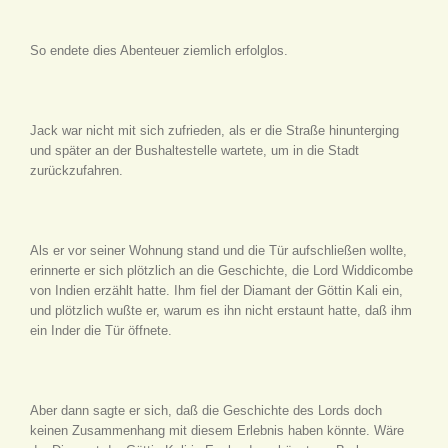
So endete dies Abenteuer ziemlich erfolglos.
Jack war nicht mit sich zufrieden, als er die Straße hinunterging
und später an der Bushaltestelle wartete, um in die Stadt
zurückzufahren.
Als er vor seiner Wohnung stand und die Tür aufschließen wollte,
erinnerte er sich plötzlich an die Geschichte, die Lord Widdicombe
von Indien erzählt hatte. Ihm fiel der Diamant der Göttin Kali ein,
und plötzlich wußte er, warum es ihn nicht erstaunt hatte, daß ihm
ein Inder die Tür öffnete.
Aber dann sagte er sich, daß die Geschichte des Lords doch
keinen Zusammenhang mit diesem Erlebnis haben könnte. Wäre