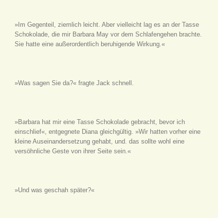
»Im Gegenteil, ziemlich leicht. Aber vielleicht lag es an der Tasse
Schokolade, die mir Barbara May vor dem Schlafengehen brachte.
Sie hatte eine außerordentlich beruhigende Wirkung.«
»Was sagen Sie da?« fragte Jack schnell.
»Barbara hat mir eine Tasse Schokolade gebracht, bevor ich
einschlief«, entgegnete Diana gleichgültig. »Wir hatten vorher eine
kleine Auseinandersetzung gehabt, und. das sollte wohl eine
versöhnliche Geste von ihrer Seite sein.«
»Und was geschah später?«