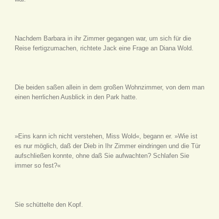
Nachdem Barbara in ihr Zimmer gegangen war, um sich für die
Reise fertigzumachen, richtete Jack eine Frage an Diana Wold.
Die beiden saßen allein in dem großen Wohnzimmer, von dem man
einen herrlichen Ausblick in den Park hatte.
»Eins kann ich nicht verstehen, Miss Wold«, begann er. »Wie ist
es nur möglich, daß der Dieb in Ihr Zimmer eindringen und die Tür
aufschließen konnte, ohne daß Sie aufwachten? Schlafen Sie
immer so fest?«
Sie schüttelte den Kopf.