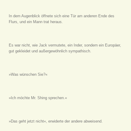
In dem Augenblick öffnete sich eine Tür am anderen Ende des
Flurs, und ein Mann trat heraus.
Es war nicht, wie Jack vermutete, ein Inder, sondern ein Europäer,
gut gekleidet und außergewöhnlich sympathisch.
»Was wünschen Sie?«
»Ich möchte Mr. Shing sprechen.«
»Das geht jetzt nicht«, erwiderte der andere abweisend.