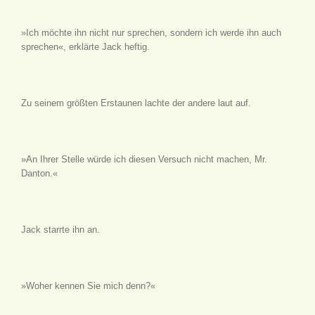
»Ich möchte ihn nicht nur sprechen, sondern ich werde ihn auch
sprechen«, erklärte Jack heftig.
Zu seinem größten Erstaunen lachte der andere laut auf.
»An Ihrer Stelle würde ich diesen Versuch nicht machen, Mr.
Danton.«
Jack starrte ihn an.
»Woher kennen Sie mich denn?«