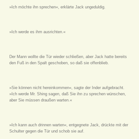
»Ich möchte ihn sprechen«, erklärte Jack ungeduldig.
»Ich werde es ihm ausrichten.«
Der Mann wollte die Tür wieder schließen, aber Jack hatte bereits
den Fuß in den Spalt geschoben, so daß sie offenblieb.
»Sie können nicht hereinkommen«, sagte der Inder aufgebracht.
»Ich werde Mr. Shing sagen, daß Sie ihn zu sprechen wünschen,
aber Sie müssen draußen warten.«
»Ich kann auch drinnen warten«, entgegnete Jack, drückte mit der
Schulter gegen die Tür und schob sie auf.