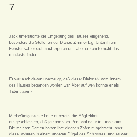
7
Jack untersuchte die Umgebung des Hauses eingehend,
besonders die Stelle, an der Dianas Zimmer lag. Unter ihrem
Fenster sah er sich nach Spuren um, aber er konnte nicht das
mindeste finden.
Er war auch davon überzeugt, daß dieser Diebstahl vom Innern
des Hauses begangen worden war. Aber auf wen konnte er als
Täter tippen?
Merkwürdigerweise hatte er bereits die Möglichkeit
ausgeschlossen, daß jemand vom Personal dafür in Frage kam.
Die meisten Damen hatten ihre eigenen Zofen mitgebracht, aber
diese wohnten in einem anderen Flügel des Schlosses, und es war