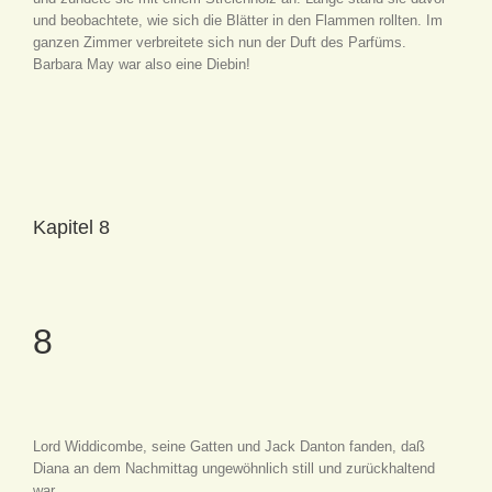
und beobachtete, wie sich die Blätter in den Flammen rollten. Im
ganzen Zimmer verbreitete sich nun der Duft des Parfüms.
Barbara May war also eine Diebin!
Kapitel 8
8
Lord Widdicombe, seine Gatten und Jack Danton fanden, daß
Diana an dem Nachmittag ungewöhnlich still und zurückhaltend
war.