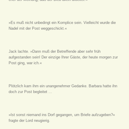
»Es muß nicht unbedingt ein Komplice sein. Vielleicht wurde die
Nadel mit der Post weggeschickt.«
Jack lachte. »Dann muß der Betreffende aber sehr früh
aufgestanden sein! Der einzige Ihrer Gäste, der heute morgen zur
Post ging, war ich.«
Plötzlich kam ihm ein unangenehmer Gedanke. Barbara hatte ihn
doch zur Post begleitet …
»Ist sonst niemand ins Dorf gegangen, um Briefe aufzugeben?«
fragte der Lord neugierig.