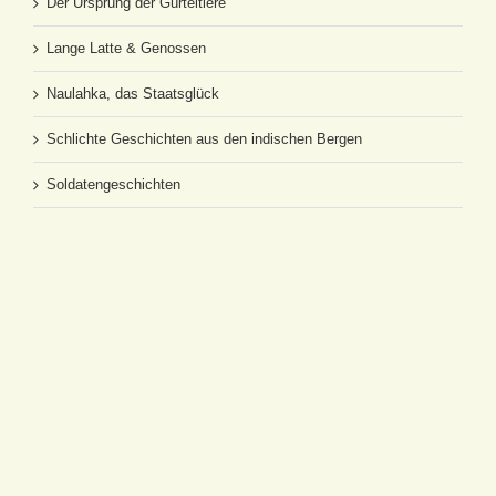
Der Ursprung der Gürteltiere
Lange Latte & Genossen
Naulahka, das Staatsglück
Schlichte Geschichten aus den indischen Bergen
Soldatengeschichten