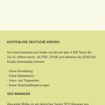
KOSTENLOSE DEUTSCHE EBOOKS
Auf sternchenland.com finden sie derzeit über 5.500 Texte die
Sie im Volltext lesen, als PDF, EPUB und teilweise als AZW3 (für
Kindle) downloaden können.
- Keine Anmeldung
- Keine Mailadresse
- Viren- und Trojanerfrei
- Keine Downloadbegrenzungen
SEO MANAGER
Alexander Müller ist ein deutscher Senior
SEO Manager aus