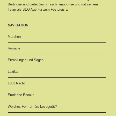
Bertingen
und bietet Suchmaschinenoptimierung mit seinem
Team als SEO Agentur zum Festpreis an.
NAVIGATION
Märchen
Romane
Erzählungen und Sagen
Lexika
1001 Nacht
Erotische Ebooks
Welches Format fürs Lesegerät?