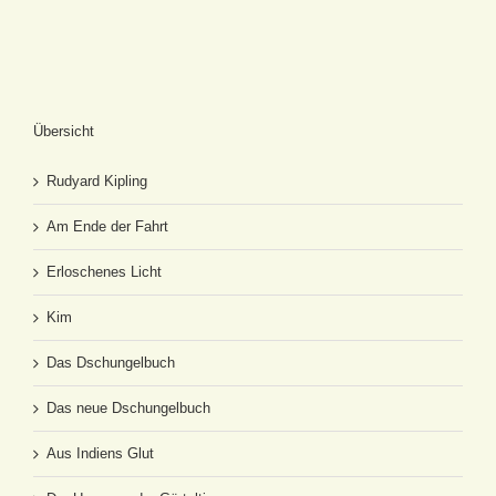
Übersicht
Rudyard Kipling
Am Ende der Fahrt
Erloschenes Licht
Kim
Das Dschungelbuch
Das neue Dschungelbuch
Aus Indiens Glut