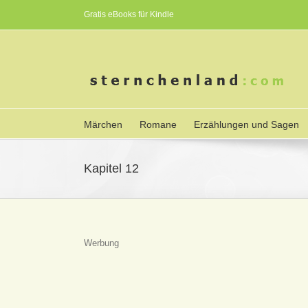
Gratis eBooks für Kindle
Märchen
Romane
Erzählungen und Sagen
Kapitel 12
Werbung