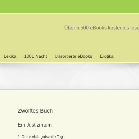
Über 5.500 eBooks kostenlos le
Lexika
1001 Nacht
Unsortierte eBooks
Erotika
Zwölftes Buch
Ein Justizirrtum
1. Der verhängnisvolle Tag