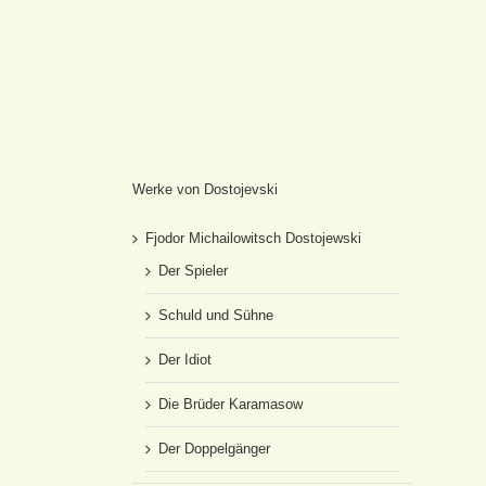
Werke von Dostojevski
Fjodor Michailowitsch Dostojewski
Der Spieler
Schuld und Sühne
Der Idiot
Die Brüder Karamasow
Der Doppelgänger