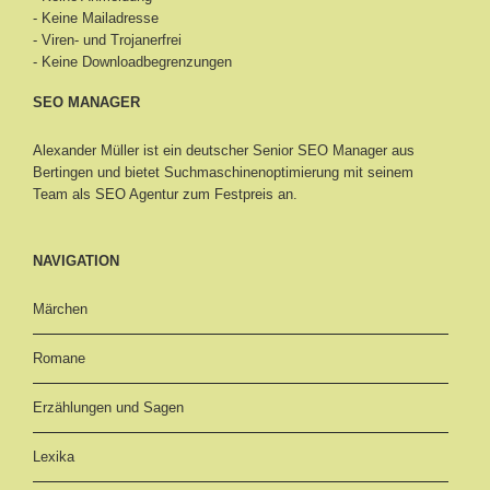
- Keine Mailadresse
- Viren- und Trojanerfrei
- Keine Downloadbegrenzungen
SEO MANAGER
Alexander Müller ist ein deutscher Senior
SEO Manager aus
Bertingen
und bietet Suchmaschinenoptimierung mit seinem
Team als SEO Agentur zum Festpreis an.
NAVIGATION
Märchen
Romane
Erzählungen und Sagen
Lexika