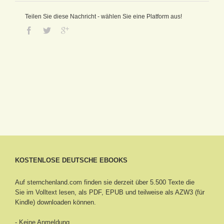
Teilen Sie diese Nachricht - wählen Sie eine Platform aus!
KOSTENLOSE DEUTSCHE EBOOKS
Auf sternchenland.com finden sie derzeit über 5.500 Texte die
Sie im Volltext lesen, als PDF, EPUB und teilweise als AZW3 (für
Kindle) downloaden können.
- Keine Anmeldung