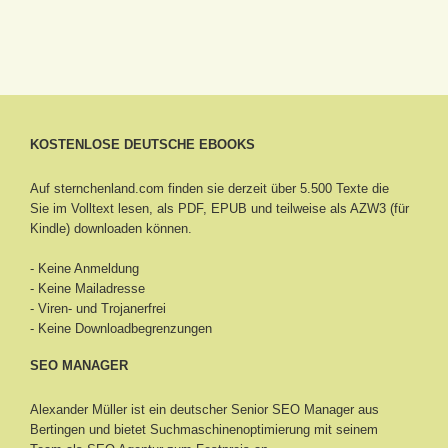
KOSTENLOSE DEUTSCHE EBOOKS
Auf sternchenland.com finden sie derzeit über 5.500 Texte die
Sie im Volltext lesen, als PDF, EPUB und teilweise als AZW3 (für
Kindle) downloaden können.
- Keine Anmeldung
- Keine Mailadresse
- Viren- und Trojanerfrei
- Keine Downloadbegrenzungen
SEO MANAGER
Alexander Müller ist ein deutscher Senior
SEO Manager aus
Bertingen
und bietet Suchmaschinenoptimierung mit seinem