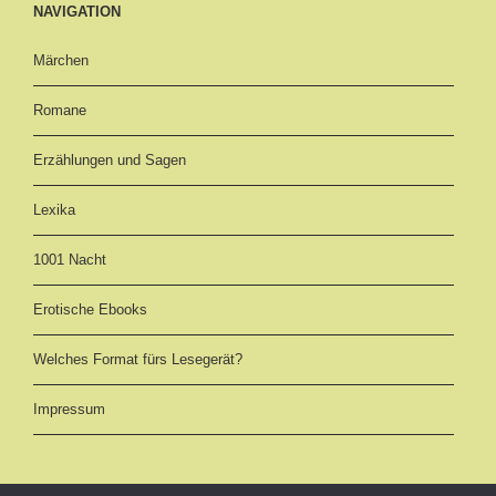
NAVIGATION
Märchen
Romane
Erzählungen und Sagen
Lexika
1001 Nacht
Erotische Ebooks
Welches Format fürs Lesegerät?
Impressum