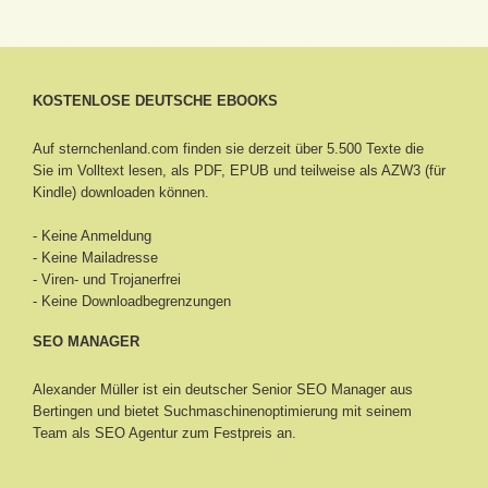
KOSTENLOSE DEUTSCHE EBOOKS
Auf sternchenland.com finden sie derzeit über 5.500 Texte die
Sie im Volltext lesen, als PDF, EPUB und teilweise als AZW3 (für
Kindle) downloaden können.
- Keine Anmeldung
- Keine Mailadresse
- Viren- und Trojanerfrei
- Keine Downloadbegrenzungen
SEO MANAGER
Alexander Müller ist ein deutscher Senior
SEO Manager aus
Bertingen
und bietet Suchmaschinenoptimierung mit seinem
Team als SEO Agentur zum Festpreis an.