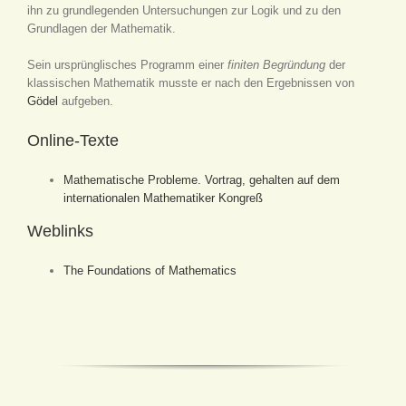
ihn zu grundlegenden Untersuchungen zur Logik und zu den
Grundlagen der Mathematik.
Sein ursprünglisches Programm einer
finiten Begründung
der
klassischen Mathematik musste er nach den Ergebnissen von
Gödel
aufgeben.
Online-Texte
Mathematische Probleme. Vortrag, gehalten auf dem
internationalen Mathematiker Kongreß
Weblinks
The Foundations of Mathematics