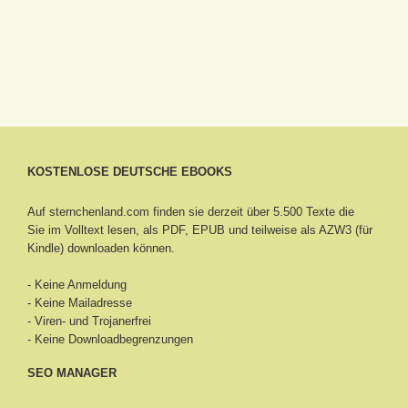
KOSTENLOSE DEUTSCHE EBOOKS
Auf sternchenland.com finden sie derzeit über 5.500 Texte die
Sie im Volltext lesen, als PDF, EPUB und teilweise als AZW3 (für
Kindle) downloaden können.
- Keine Anmeldung
- Keine Mailadresse
- Viren- und Trojanerfrei
- Keine Downloadbegrenzungen
SEO MANAGER