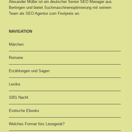
Alexander Müller ist ein deutscher Senior
SEO Manager aus
Bertingen
und bietet Suchmaschinenoptimierung mit seinem
Team als SEO Agentur zum Festpreis an.
NAVIGATION
Märchen
Romane
Erzählungen und Sagen
Lexika
1001 Nacht
Erotische Ebooks
Welches Format fürs Lesegerät?