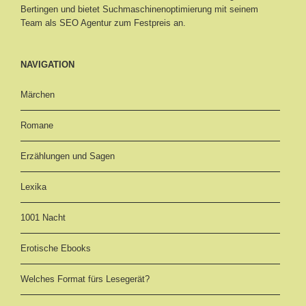
Bertingen
und bietet Suchmaschinenoptimierung mit seinem
Team als SEO Agentur zum Festpreis an.
NAVIGATION
Märchen
Romane
Erzählungen und Sagen
Lexika
1001 Nacht
Erotische Ebooks
Welches Format fürs Lesegerät?