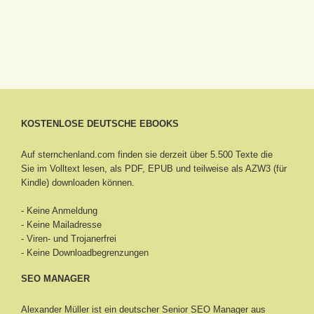
KOSTENLOSE DEUTSCHE EBOOKS
Auf sternchenland.com finden sie derzeit über 5.500 Texte die
Sie im Volltext lesen, als PDF, EPUB und teilweise als AZW3 (für
Kindle) downloaden können.
- Keine Anmeldung
- Keine Mailadresse
- Viren- und Trojanerfrei
- Keine Downloadbegrenzungen
SEO MANAGER
Alexander Müller ist ein deutscher Senior
SEO Manager aus