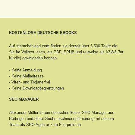
KOSTENLOSE DEUTSCHE EBOOKS
Auf sternchenland.com finden sie derzeit über 5.500 Texte die
Sie im Volltext lesen, als PDF, EPUB und teilweise als AZW3 (für
Kindle) downloaden können.
- Keine Anmeldung
- Keine Mailadresse
- Viren- und Trojanerfrei
- Keine Downloadbegrenzungen
SEO MANAGER
Alexander Müller ist ein deutscher Senior
SEO Manager aus
Bertingen
und bietet Suchmaschinenoptimierung mit seinem
Team als SEO Agentur zum Festpreis an.