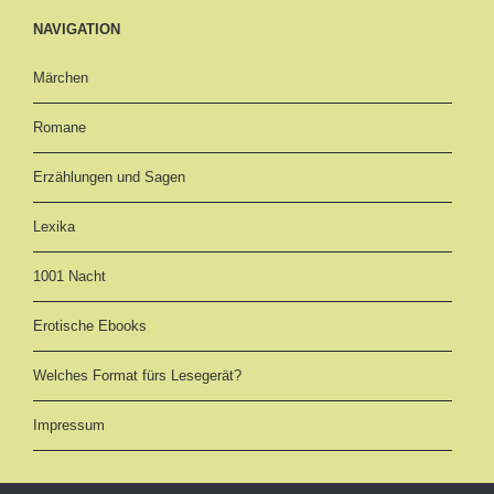
NAVIGATION
Märchen
Romane
Erzählungen und Sagen
Lexika
1001 Nacht
Erotische Ebooks
Welches Format fürs Lesegerät?
Impressum