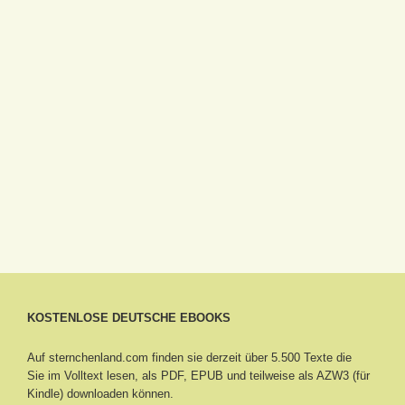
KOSTENLOSE DEUTSCHE EBOOKS
Auf sternchenland.com finden sie derzeit über 5.500 Texte die
Sie im Volltext lesen, als PDF, EPUB und teilweise als AZW3 (für
Kindle) downloaden können.