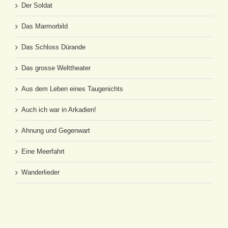
Der Soldat
Das Marmorbild
Das Schloss Dürande
Das grosse Welttheater
Aus dem Leben eines Taugenichts
Auch ich war in Arkadien!
Ahnung und Gegenwart
Eine Meerfahrt
Wanderlieder