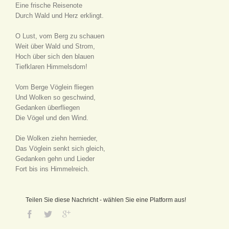
Eine frische Reisenote
Durch Wald und Herz erklingt.
O Lust, vom Berg zu schauen
Weit über Wald und Strom,
Hoch über sich den blauen
Tiefklaren Himmelsdom!
Vom Berge Vöglein fliegen
Und Wolken so geschwind,
Gedanken überfliegen
Die Vögel und den Wind.
Die Wolken ziehn hernieder,
Das Vöglein senkt sich gleich,
Gedanken gehn und Lieder
Fort bis ins Himmelreich.
Teilen Sie diese Nachricht - wählen Sie eine Platform aus!