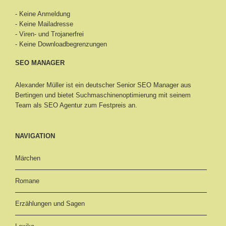
- Keine Anmeldung
- Keine Mailadresse
- Viren- und Trojanerfrei
- Keine Downloadbegrenzungen
SEO MANAGER
Alexander Müller ist ein deutscher Senior
SEO Manager aus
Bertingen
und bietet Suchmaschinenoptimierung mit seinem
Team als SEO Agentur zum Festpreis an.
NAVIGATION
Märchen
Romane
Erzählungen und Sagen