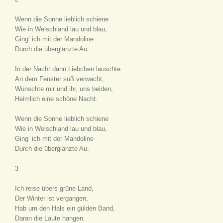
Wenn die Sonne lieblich schiene
Wie in Welschland lau und blau,
Ging‘ ich mit der Mandoline
Durch die überglänzte Au.
In der Nacht dann Liebchen lauschte
An dem Fenster süß verwacht,
Wünschte mir und ihr, uns beiden,
Heimlich eine schöne Nacht.
Wenn die Sonne lieblich schiene
Wie in Welschland lau und blau,
Ging‘ ich mit der Mandoline
Durch die überglänzte Au.
3
Ich reise übers grüne Land,
Der Winter ist vergangen,
Hab um den Hals ein gülden Band,
Daran die Laute hangen.