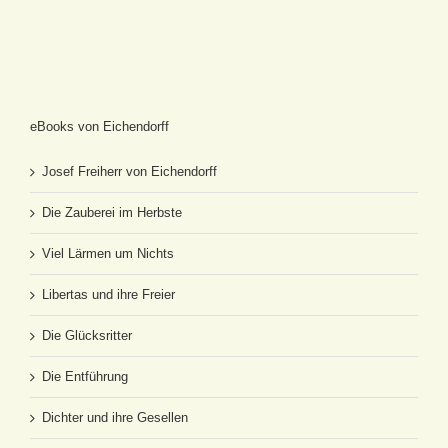
eBooks von Eichendorff
Josef Freiherr von Eichendorff
Die Zauberei im Herbste
Viel Lärmen um Nichts
Libertas und ihre Freier
Die Glücksritter
Die Entführung
Dichter und ihre Gesellen