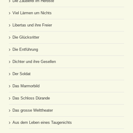
Die Zauberei im Herbste
Viel Lärmen um Nichts
Libertas und ihre Freier
Die Glücksritter
Die Entführung
Dichter und ihre Gesellen
Der Soldat
Das Marmorbild
Das Schloss Dürande
Das grosse Welttheater
Aus dem Leben eines Taugenichts