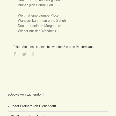
Blühen jedes dürre Holz.
Welt hat eine plumpe Pfote,
Wandern kann man ohne Schuh –
Deck mit deinem Morgenrote
Wieder nur den Wandrer zu!
Teilen Sie diese Nachricht - wählen Sie eine Platform aus!
eBooks von Eichendorff
Josef Freiherr von Eichendorff