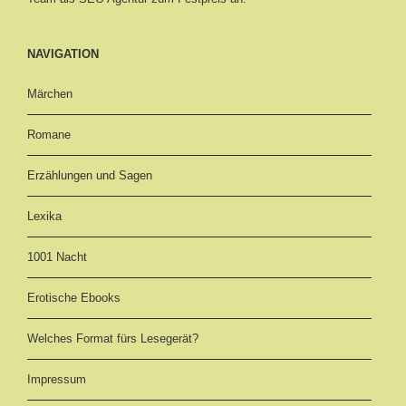
NAVIGATION
Märchen
Romane
Erzählungen und Sagen
Lexika
1001 Nacht
Erotische Ebooks
Welches Format fürs Lesegerät?
Impressum