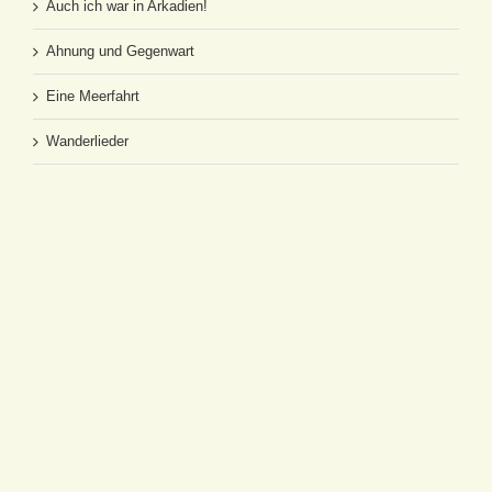
Auch ich war in Arkadien!
Ahnung und Gegenwart
Eine Meerfahrt
Wanderlieder