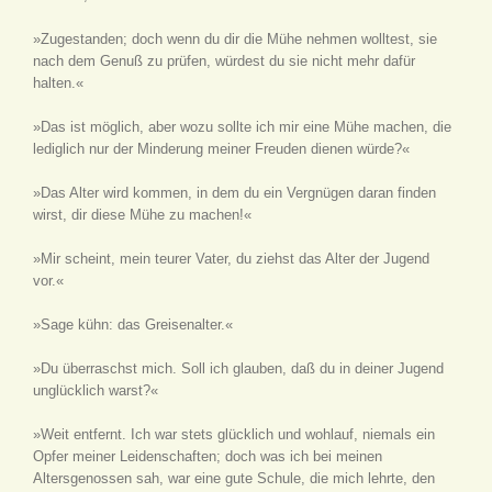
»Zugestanden; doch wenn du dir die Mühe nehmen wolltest, sie
nach dem Genuß zu prüfen, würdest du sie nicht mehr dafür
halten.«
»Das ist möglich, aber wozu sollte ich mir eine Mühe machen, die
lediglich nur der Minderung meiner Freuden dienen würde?«
»Das Alter wird kommen, in dem du ein Vergnügen daran finden
wirst, dir diese Mühe zu machen!«
»Mir scheint, mein teurer Vater, du ziehst das Alter der Jugend
vor.«
»Sage kühn: das Greisenalter.«
»Du überraschst mich. Soll ich glauben, daß du in deiner Jugend
unglücklich warst?«
»Weit entfernt. Ich war stets glücklich und wohlauf, niemals ein
Opfer meiner Leidenschaften; doch was ich bei meinen
Altersgenossen sah, war eine gute Schule, die mich lehrte, den