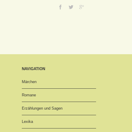
NAVIGATION
Märchen
Romane
Erzählungen und Sagen
Lexika