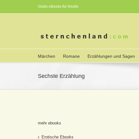
Gratis eBooks für Kindle
Märchen
Romane
Erzählungen und Sagen
Sechste Erzählung
mehr ebooks
Erotische Ebooks