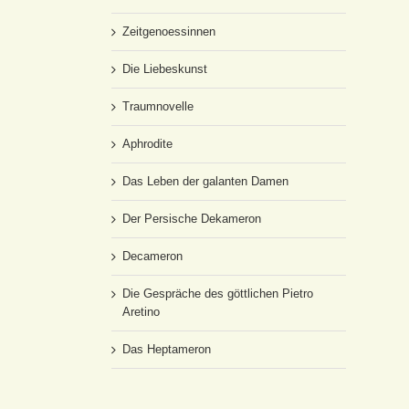
Zeitgenoessinnen
Die Liebeskunst
Traumnovelle
Aphrodite
Das Leben der galanten Damen
Der Persische Dekameron
Decameron
Die Gespräche des göttlichen Pietro
Aretino
Das Heptameron