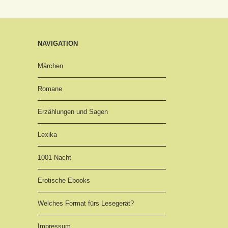
NAVIGATION
Märchen
Romane
Erzählungen und Sagen
Lexika
1001 Nacht
Erotische Ebooks
Welches Format fürs Lesegerät?
Impressum