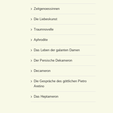
Zeitgenoessinnen
Die Liebeskunst
Traumnovelle
Aphrodite
Das Leben der galanten Damen
Der Persische Dekameron
Decameron
Die Gespräche des göttlichen Pietro
Aretino
Das Heptameron