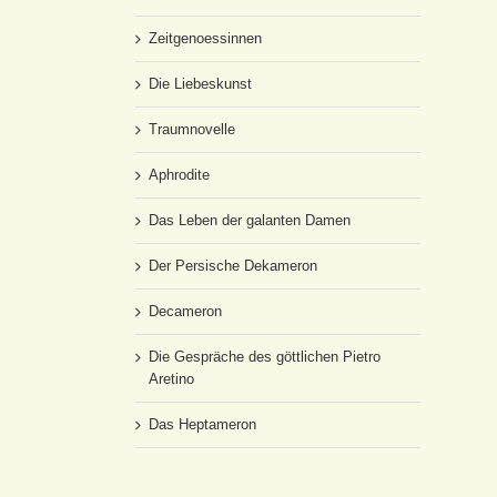
Zeitgenoessinnen
Die Liebeskunst
Traumnovelle
Aphrodite
Das Leben der galanten Damen
Der Persische Dekameron
Decameron
Die Gespräche des göttlichen Pietro
Aretino
Das Heptameron