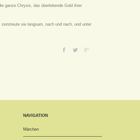
die ganze Chrysis, das überlebende Gold ihrer
zerstreute sie langsam, nach und nach, und unter
NAVIGATION
Märchen