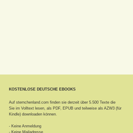
KOSTENLOSE DEUTSCHE EBOOKS
Auf sternchenland.com finden sie derzeit über 5.500 Texte die
Sie im Volltext lesen, als PDF, EPUB und teilweise als AZW3 (für
Kindle) downloaden können.
- Keine Anmeldung
- Keine Mailadresse