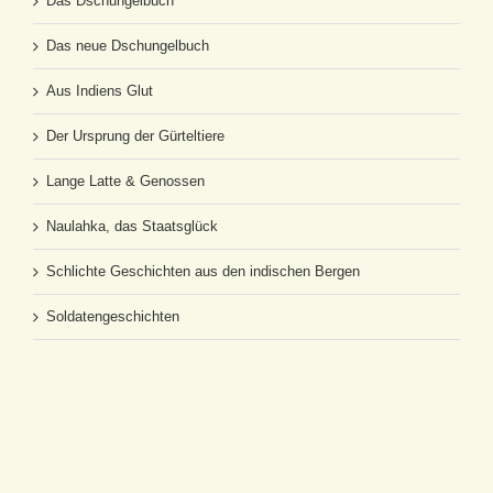
Das Dschungelbuch
Das neue Dschungelbuch
Aus Indiens Glut
Der Ursprung der Gürteltiere
Lange Latte & Genossen
Naulahka, das Staatsglück
Schlichte Geschichten aus den indischen Bergen
Soldatengeschichten