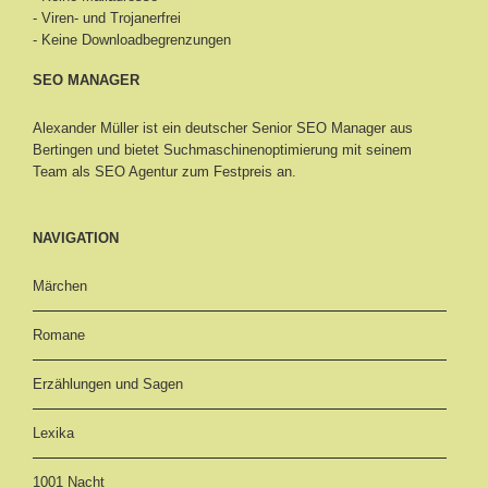
- Viren- und Trojanerfrei
- Keine Downloadbegrenzungen
SEO MANAGER
Alexander Müller ist ein deutscher Senior
SEO Manager aus
Bertingen
und bietet Suchmaschinenoptimierung mit seinem
Team als SEO Agentur zum Festpreis an.
NAVIGATION
Märchen
Romane
Erzählungen und Sagen
Lexika
1001 Nacht