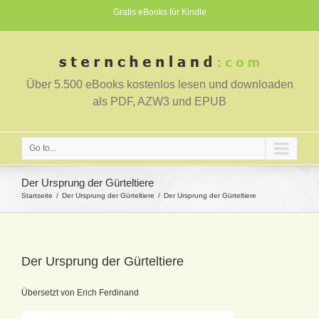
Gratis eBooks für Kindle
Über 5.500 eBooks kostenlos lesen und downloaden
als PDF, AZW3 und EPUB
Go to...
Der Ursprung der Gürteltiere
Startseite
Der Ursprung der Gürteltiere
Der Ursprung der Gürteltiere
Der Ursprung der Gürteltiere
Übersetzt von Erich Ferdinand