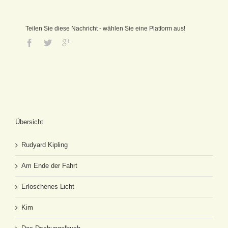
Teilen Sie diese Nachricht - wählen Sie eine Platform aus!
Übersicht
Rudyard Kipling
Am Ende der Fahrt
Erloschenes Licht
Kim