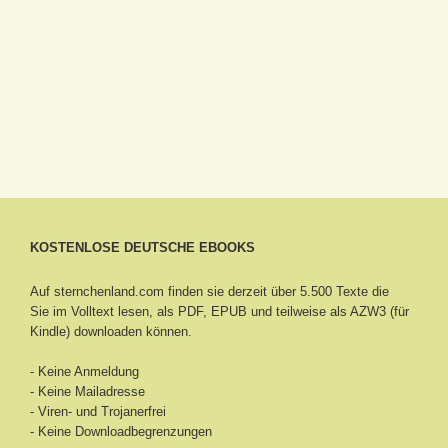
KOSTENLOSE DEUTSCHE EBOOKS
Auf sternchenland.com finden sie derzeit über 5.500 Texte die
Sie im Volltext lesen, als PDF, EPUB und teilweise als AZW3 (für
Kindle) downloaden können.
- Keine Anmeldung
- Keine Mailadresse
- Viren- und Trojanerfrei
- Keine Downloadbegrenzungen