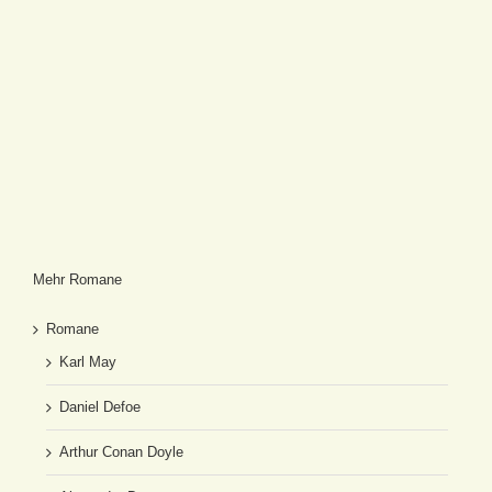
Mehr Romane
Romane
Karl May
Daniel Defoe
Arthur Conan Doyle