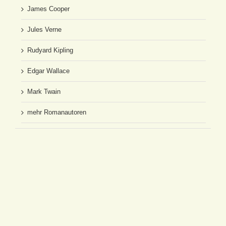
James Cooper
Jules Verne
Rudyard Kipling
Edgar Wallace
Mark Twain
mehr Romanautoren