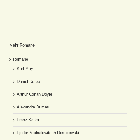
Mehr Romane
Romane
Karl May
Daniel Defoe
Arthur Conan Doyle
Alexandre Dumas
Franz Kafka
Fjodor Michailowitsch Dostojewski