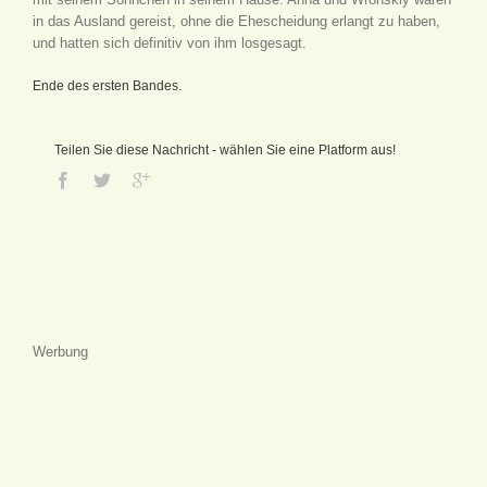
in das Ausland gereist, ohne die Ehescheidung erlangt zu haben,
und hatten sich definitiv von ihm losgesagt.
Ende des ersten Bandes.
Teilen Sie diese Nachricht - wählen Sie eine Platform aus!
Werbung