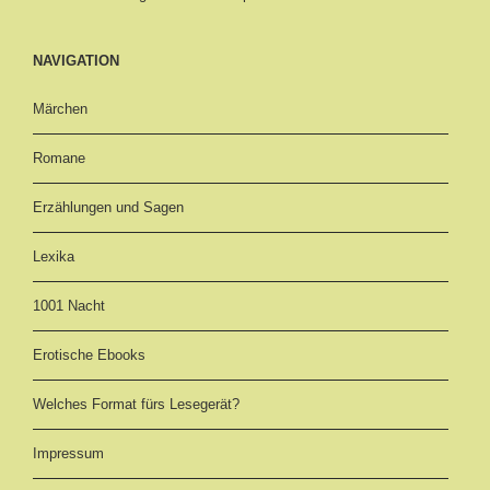
NAVIGATION
Märchen
Romane
Erzählungen und Sagen
Lexika
1001 Nacht
Erotische Ebooks
Welches Format fürs Lesegerät?
Impressum