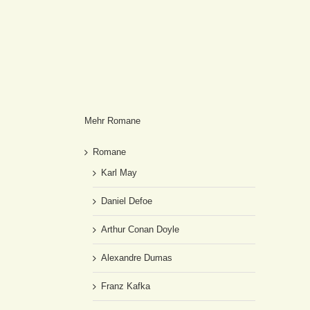
Mehr Romane
Romane
Karl May
Daniel Defoe
Arthur Conan Doyle
Alexandre Dumas
Franz Kafka