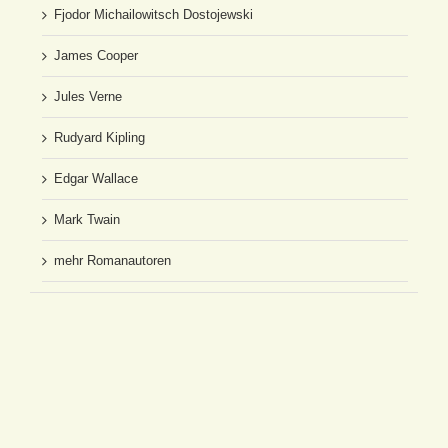
Fjodor Michailowitsch Dostojewski
James Cooper
Jules Verne
Rudyard Kipling
Edgar Wallace
Mark Twain
mehr Romanautoren