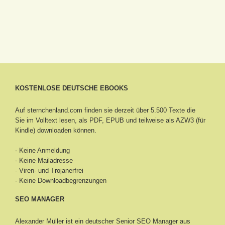
KOSTENLOSE DEUTSCHE EBOOKS
Auf sternchenland.com finden sie derzeit über 5.500 Texte die
Sie im Volltext lesen, als PDF, EPUB und teilweise als AZW3 (für
Kindle) downloaden können.
- Keine Anmeldung
- Keine Mailadresse
- Viren- und Trojanerfrei
- Keine Downloadbegrenzungen
SEO MANAGER
Alexander Müller ist ein deutscher Senior
SEO Manager aus