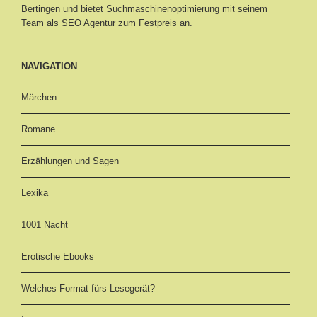
Bertingen
und bietet Suchmaschinenoptimierung mit seinem
Team als SEO Agentur zum Festpreis an.
NAVIGATION
Märchen
Romane
Erzählungen und Sagen
Lexika
1001 Nacht
Erotische Ebooks
Welches Format fürs Lesegerät?