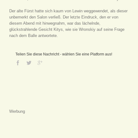
Der alte Fürst hatte sich kaum von Lewin weggewendet, als dieser
unbemerkt den Salon verließ. Der letzte Eindruck, den er von
diesem Abend mit hinwegnahm, war das lächelnde,
glückstrahlende Gesicht Kitys, wie sie Wronskiy auf seine Frage
nach dem Balle antwortete.
Teilen Sie diese Nachricht - wählen Sie eine Platform aus!
Werbung