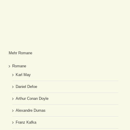
Mehr Romane
Romane
Karl May
Daniel Defoe
Arthur Conan Doyle
Alexandre Dumas
Franz Kafka