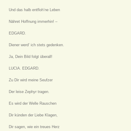
Und das halb entfloh’ne Leben
Nähret Hoffnung immerhin! –
EDGARD.
Diener werd’ ich stets gedenken.
Ja, Dein Bild folgt überall!
LUCIA. EDGARD.
Zu Dir wird meine Seufzer
Der leise Zephyr tragen.
Es wird der Welle Rauschen
Dir künden der Liebe Klagen,
Dir sagen, wie ein treues Herz