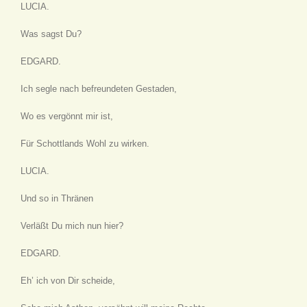
LUCIA.
Was sagst Du?
EDGARD.
Ich segle nach befreundeten Gestaden,
Wo es vergönnt mir ist,
Für Schottlands Wohl zu wirken.
LUCIA.
Und so in Thränen
Verläßt Du mich nun hier?
EDGARD.
Eh’ ich von Dir scheide,