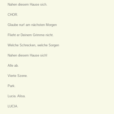
Nahen diesem Hause sich.
CHOR.
Glaube nur! am nächsten Morgen
Flieht er Deinem Grimme nicht.
Welche Schrecken, welche Sorgen
Nahen diesem Hause sich!
Alle ab.
Vierte Szene.
Park.
Lucia. Alisa.
LUCIA.