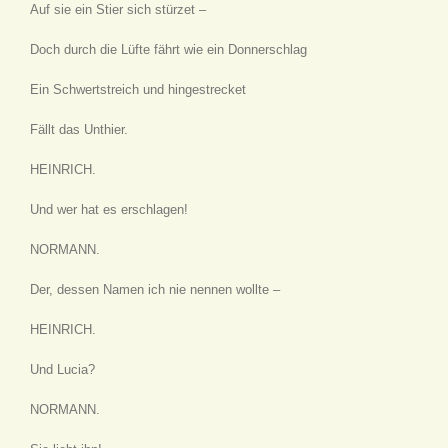
Auf sie ein Stier sich stürzet –
Doch durch die Lüfte fährt wie ein Donnerschlag
Ein Schwertstreich und hingestrecket
Fällt das Unthier.
HEINRICH.
Und wer hat es erschlagen!
NORMANN.
Der, dessen Namen ich nie nennen wollte –
HEINRICH.
Und Lucia?
NORMANN.