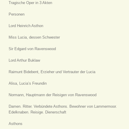
Tragische Oper in 3 Akten
Personen
Lord Heinrich Asthon
Miss Lucia, dessen Schwester
Sir Edgard von Ravenswood
Lord Arthur Buklaw
Raimunt Bidebent, Erzieher und Vertrauter der Lucia
Alisa, Lucia’s Freundin
Normann, Hauptmann der Reisigen von Ravenswood
Damen. Ritter. Verbündete Asthons. Bewohner von Lammermoor.
Edelknaben. Reisige. Dienerschaft
Asthons