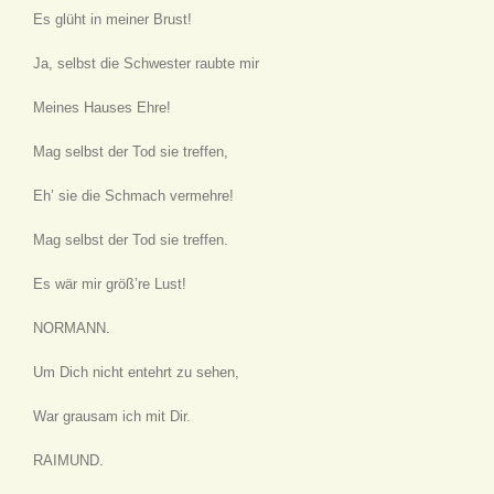
Es glüht in meiner Brust!
Ja, selbst die Schwester raubte mir
Meines Hauses Ehre!
Mag selbst der Tod sie treffen,
Eh’ sie die Schmach vermehre!
Mag selbst der Tod sie treffen.
Es wär mir größ’re Lust!
NORMANN.
Um Dich nicht entehrt zu sehen,
War grausam ich mit Dir.
RAIMUND.