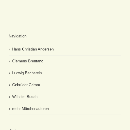
Navigation
Hans Christian Andersen
Clemens Brentano
Ludwig Bechstein
Gebrüder Grimm
Wilhelm Busch
mehr Märchenautoren