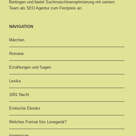
Bertingen
und bietet Suchmaschinenoptimierung mit seinem
Team als SEO Agentur zum Festpreis an.
NAVIGATION
Märchen
Romane
Erzählungen und Sagen
Lexika
1001 Nacht
Erotische Ebooks
Welches Format fürs Lesegerät?
Impressum