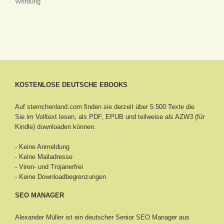
Werbung
KOSTENLOSE DEUTSCHE EBOOKS
Auf sternchenland.com finden sie derzeit über 5.500 Texte die
Sie im Volltext lesen, als PDF, EPUB und teilweise als AZW3 (für
Kindle) downloaden können.
- Keine Anmeldung
- Keine Mailadresse
- Viren- und Trojanerfrei
- Keine Downloadbegrenzungen
SEO MANAGER
Alexander Müller ist ein deutscher Senior
SEO Manager aus