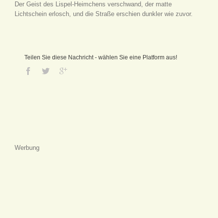
Der Geist des Lispel-Heimchens verschwand, der matte
Lichtschein erlosch, und die Straße erschien dunkler wie zuvor.
Teilen Sie diese Nachricht - wählen Sie eine Platform aus!
Werbung