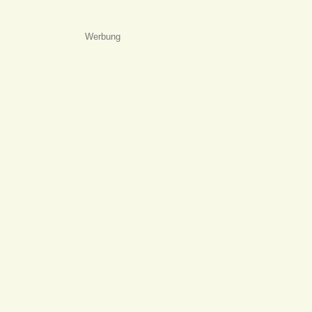
Werbung