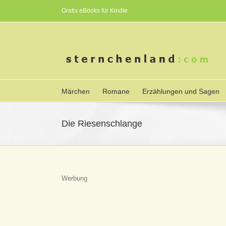
Gratis eBooks für Kindle
Märchen
Romane
Erzählungen und Sagen
Die Riesenschlange
Werbung