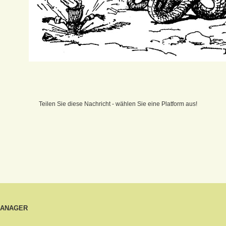
Teilen Sie diese Nachricht - wählen Sie eine Platform aus!
MANAGER