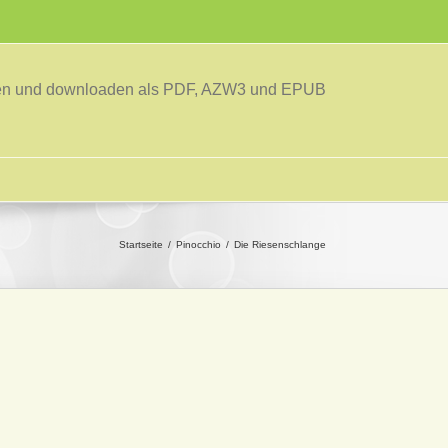
sen und downloaden als PDF, AZW3 und EPUB
Startseite
Pinocchio
Die Riesenschlange