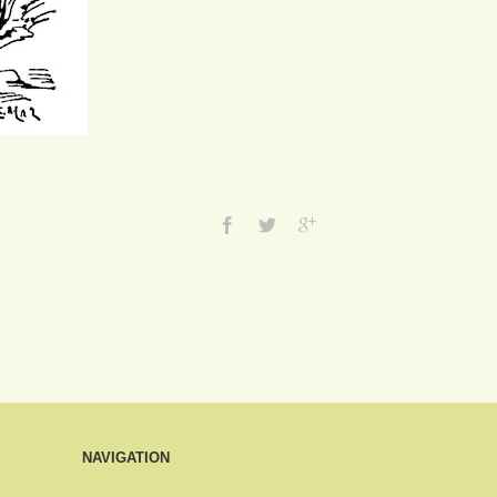
NAVIGATION