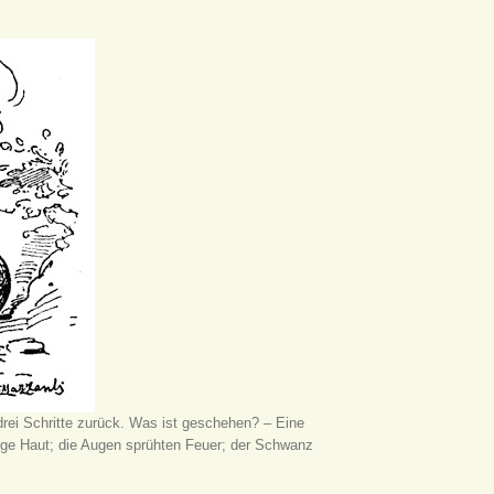
drei Schritte zurück. Was ist geschehen? – Eine
pige Haut; die Augen sprühten Feuer; der Schwanz