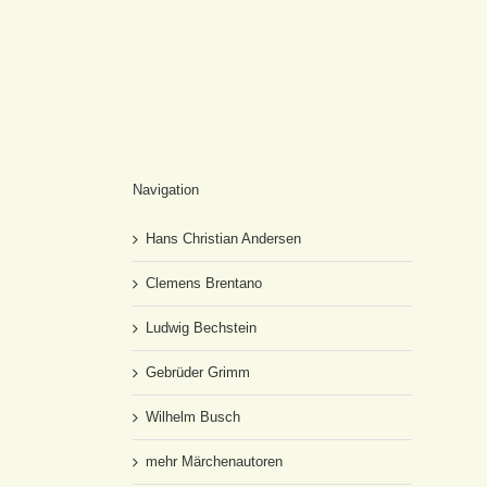
Navigation
Hans Christian Andersen
Clemens Brentano
Ludwig Bechstein
Gebrüder Grimm
Wilhelm Busch
mehr Märchenautoren