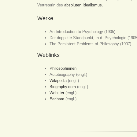
Vertreterin des
absoluten Idealismus.
Werke
An Introduction to Psychology (1905)
Der doppelte Standpunkt, in d. Psychologie (1905
The Persistent Problems of Philosophy (1907)
Weblinks
Philosophinnen
Autobiography (engl.)
Wikipedia
(engl.)
Biography.com
(engl.)
Webster
(engl.)
Earlham
(engl.)