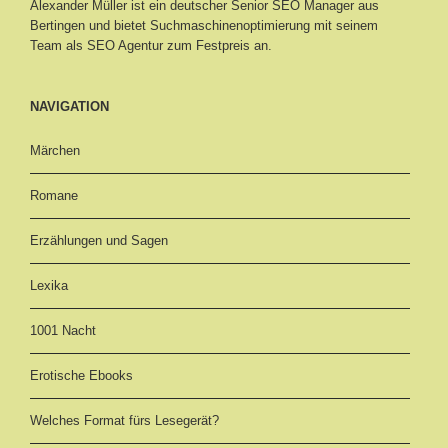
Alexander Müller ist ein deutscher Senior
SEO Manager aus
Bertingen
und bietet Suchmaschinenoptimierung mit seinem
Team als SEO Agentur zum Festpreis an.
NAVIGATION
Märchen
Romane
Erzählungen und Sagen
Lexika
1001 Nacht
Erotische Ebooks
Welches Format fürs Lesegerät?