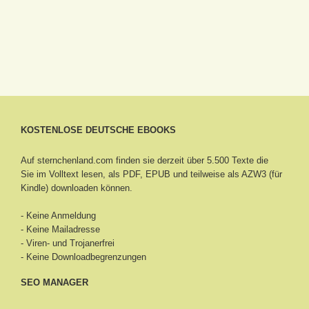
KOSTENLOSE DEUTSCHE EBOOKS
Auf sternchenland.com finden sie derzeit über 5.500 Texte die
Sie im Volltext lesen, als PDF, EPUB und teilweise als AZW3 (für
Kindle) downloaden können.
- Keine Anmeldung
- Keine Mailadresse
- Viren- und Trojanerfrei
- Keine Downloadbegrenzungen
SEO MANAGER