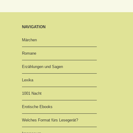
NAVIGATION
Märchen
Romane
Erzählungen und Sagen
Lexika
1001 Nacht
Erotische Ebooks
Welches Format fürs Lesegerät?